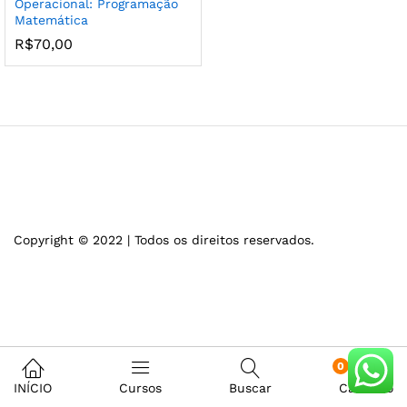
Operacional: Programação
Matemática
R$
70,00
Copyright © 2022 | Todos os direitos reservados.
0
INÍCIO
Cursos
Buscar
Carrinho