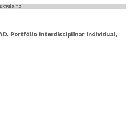
E CRÉDITO
 Portfólio Interdisciplinar Individual,