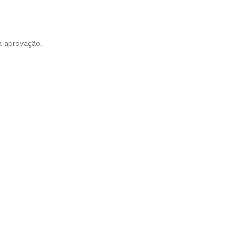
a aprovação!