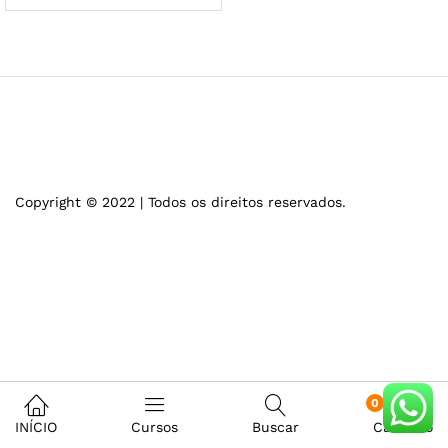
Copyright © 2022 | Todos os direitos reservados.
0
INÍCIO
Cursos
Buscar
Carrinho