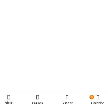
0
INÍCIO
Cursos
Buscar
Carrinho