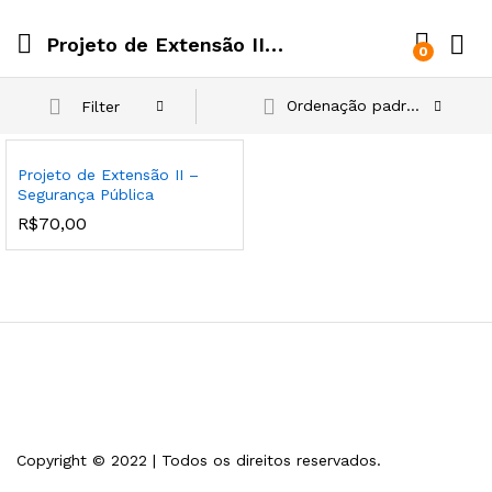
Projeto de Extensão II – Segurança Pública
0
Ordenação padrão
Filter
Projeto de Extensão II –
Segurança Pública
R$
70,00
Copyright © 2022 | Todos os direitos reservados.