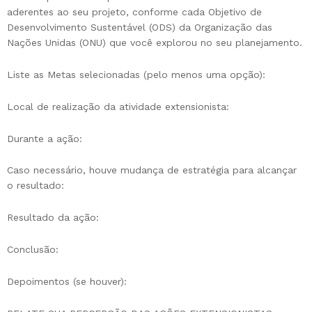
aderentes ao seu projeto, conforme cada Objetivo de
Desenvolvimento Sustentável (ODS) da Organização das
Nações Unidas (ONU) que você explorou no seu planejamento.
Liste as Metas selecionadas (pelo menos uma opção):
Local de realização da atividade extensionista:
Durante a ação:
Caso necessário, houve mudança de estratégia para alcançar
o resultado:
Resultado da ação:
Conclusão:
Depoimentos (se houver):