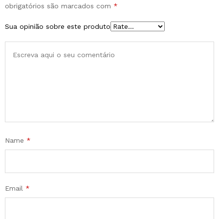
obrigatórios são marcados com
*
Sua opinião sobre este produto
Name
*
Email
*