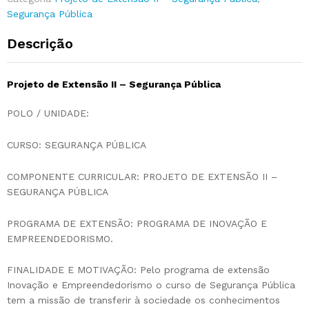
Segurança Pública
Descrição
Projeto de Extensão II – Segurança Pública
POLO / UNIDADE:
CURSO: SEGURANÇA PÚBLICA
COMPONENTE CURRICULAR: PROJETO DE EXTENSÃO II –
SEGURANÇA PÚBLICA
PROGRAMA DE EXTENSÃO: PROGRAMA DE INOVAÇÃO E
EMPREENDEDORISMO.
FINALIDADE E MOTIVAÇÃO: Pelo programa de extensão
Inovação e Empreendedorismo o curso de Segurança Pública
tem a missão de transferir à sociedade os conhecimentos