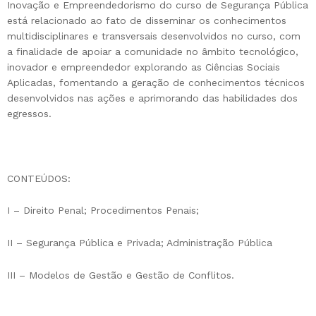
Inovação e Empreendedorismo do curso de Segurança Pública
está relacionado ao fato de disseminar os conhecimentos
multidisciplinares e transversais desenvolvidos no curso, com
a finalidade de apoiar a comunidade no âmbito tecnológico,
inovador e empreendedor explorando as Ciências Sociais
Aplicadas, fomentando a geração de conhecimentos técnicos
desenvolvidos nas ações e aprimorando das habilidades dos
egressos.
CONTEÚDOS:
I – Direito Penal; Procedimentos Penais;
II – Segurança Pública e Privada; Administração Pública
III – Modelos de Gestão e Gestão de Conflitos.