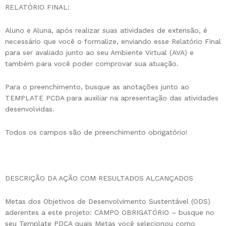
RELATÓRIO FINAL:
Aluno e Aluna, após realizar suas atividades de extensão, é
necessário que você o formalize, enviando esse Relatório Final
para ser avaliado junto ao seu Ambiente Virtual (AVA) e
também para você poder comprovar sua atuação.
Para o preenchimento, busque as anotações junto ao
TEMPLATE PCDA para auxiliar na apresentação das atividades
desenvolvidas.
Todos os campos são de preenchimento obrigatório!
DESCRIÇÃO DA AÇÃO COM RESULTADOS ALCANÇADOS
Metas dos Objetivos de Desenvolvimento Sustentável (ODS)
aderentes a este projeto: CAMPO OBRIGATÓRIO – busque no
seu Template PDCA quais Metas você selecionou como