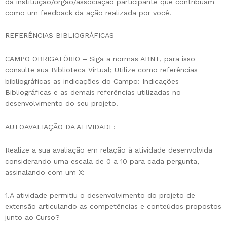
da instituição/órgão/associação participante que contribuam
como um feedback da ação realizada por você.
REFERÊNCIAS BIBLIOGRÁFICAS
CAMPO OBRIGATÓRIO – Siga a normas ABNT, para isso
consulte sua Biblioteca Virtual; Utilize como referências
bibliográficas as indicações do Campo: Indicações
Bibliográficas e as demais referências utilizadas no
desenvolvimento do seu projeto.
AUTOAVALIAÇÃO DA ATIVIDADE:
Realize a sua avaliação em relação à atividade desenvolvida
considerando uma escala de 0 a 10 para cada pergunta,
assinalando com um X:
1.A atividade permitiu o desenvolvimento do projeto de
extensão articulando as competências e conteúdos propostos
junto ao Curso?