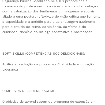
Segurança Pública, idealizado pela IES proporciona a
formação do profissional com capacidade de interpretação
com a valorização dos fenômenos criminógenos e sociais;
aliado a uma postura reflexiva e de visão crítica que fomente
a capacidade e a aptidão para a aprendizagem autônoma
para o estudo do crime, da violência, da vítima e do
criminoso; domínio do diálogo construtivo e pacificador.
SOFT SKILLS (COMPETÊNCIAS SOCIOEMOCIONAIS):
Análise e resolução de problemas Criatividade e inovação
Liderança
OBJETIVOS DE APRENDIZAGEM:
O objetivo de aprendizagem do programa de extensão em