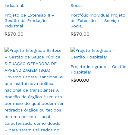
Projeto de Extensão II –
Portfólio Individual Projeto
Gestão da Produção
de Extensão I – Serviço
Industrial
Social
R$
70,00
R$
70,00
Projeto Integrado – Gestão
Hospitalar
R$
80,00