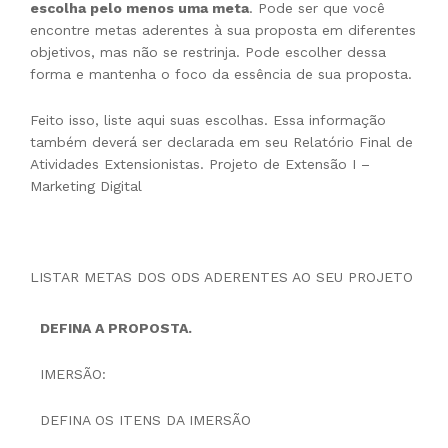
escolha pelo menos uma meta
. Pode ser que você
encontre metas aderentes à sua proposta em diferentes
objetivos, mas não se restrinja. Pode escolher dessa
forma e mantenha o foco da essência de sua proposta.
Feito isso, liste aqui suas escolhas. Essa informação
também deverá ser declarada em seu Relatório Final de
Atividades Extensionistas. Projeto de Extensão I –
Marketing Digital
LISTAR METAS DOS ODS ADERENTES AO SEU PROJETO
DEFINA A PROPOSTA.
IMERSÃO:
DEFINA OS ITENS DA IMERSÃO