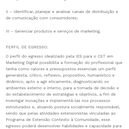
II – Identificar, planejar e analisar canais de distribuição e
de comunicação com consumidores;
III – Gerenciar produtos e serviços de marketing.
PERFIL DE EGRESSO:
O perfil do egresso idealizado pela IES para o CST em
Marketing Digital possibilita a formação do profissional que
tenha como valores e pressupostos essenciais um perfil
generalista, crítico, reflexivo, propositivo, humanístico e
dinâmico, apto a agir eticamente, diagnosticando os
ambientes externo e interno, para a tomada de decisão e
do estabelecimento de estratégias e objetivos, a fim de
investigar inovações e implementá-las nos processos
estruturados e, atuando postura socialmente responsável,
sendo que pelas atividades extensionistas vinculadas ao
Programa de Extensão Contexto à Comunidade, esse
egresso poderá desenvolver habilidades e capacidade para