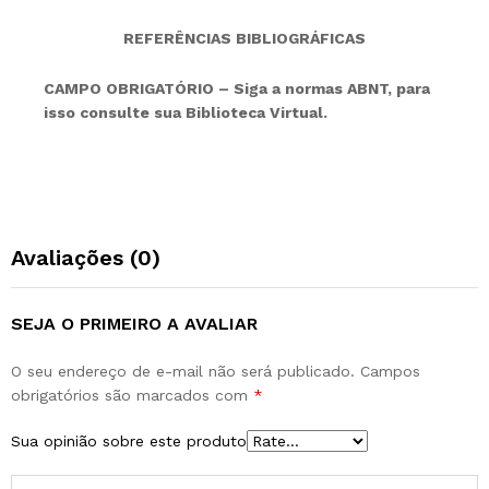
REFERÊNCIAS BIBLIOGRÁFICAS
CAMPO OBRIGATÓRIO – Siga a normas ABNT, para
isso consulte sua Biblioteca Virtual.
Avaliações (0)
SEJA O PRIMEIRO A AVALIAR
O seu endereço de e-mail não será publicado.
Campos
obrigatórios são marcados com
*
Sua opinião sobre este produto