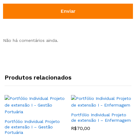
Não há comentários ainda.
Produtos relacionados
Portfólio Individual Projeto
de extensão I – Enfermagem
Portfólio Individual Projeto
de extensão I – Gestão
R$
70,00
Portuária