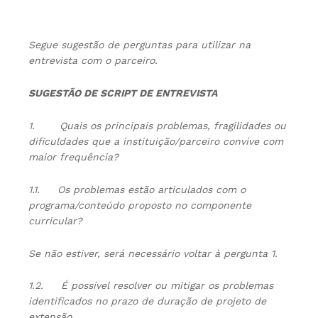
Segue sugestão de perguntas para utilizar na
entrevista com o parceiro.
SUGESTÃO DE SCRIPT DE ENTREVISTA
1.
Quais os principais problemas, fragilidades ou
dificuldades que a instituição/parceiro convive com
maior frequência?
1.1.
Os problemas estão articulados com o
programa/conteúdo proposto no componente
curricular?
Se não estiver, será necessário voltar à pergunta 1.
1.2.
É possível resolver ou mitigar os problemas
identificados no prazo de duração de projeto de
extensão.