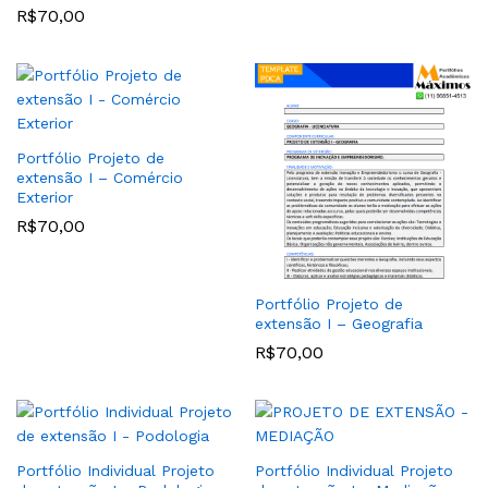
R$
70,00
Portfólio Projeto de
extensão I – Comércio
Exterior
R$
70,00
Portfólio Projeto de
extensão I – Geografia
R$
70,00
Portfólio Individual Projeto
Portfólio Individual Projeto