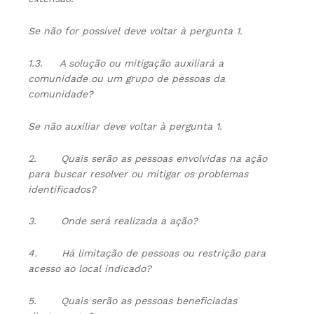
Se não for possível deve voltar à pergunta 1.
1.3.
A solução ou mitigação auxiliará a
comunidade ou um grupo de pessoas da
comunidade?
Se não auxiliar deve voltar à pergunta 1.
2.
Quais serão as pessoas envolvidas na ação
para buscar resolver ou mitigar os problemas
identificados?
3.
Onde será realizada a ação?
4.
Há limitação de pessoas ou restrição para
acesso ao local indicado?
5.
Quais serão as pessoas beneficiadas