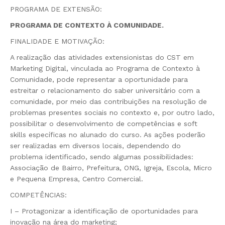
PROGRAMA DE EXTENSÃO:
PROGRAMA DE CONTEXTO À COMUNIDADE.
FINALIDADE E MOTIVAÇÃO:
A realização das atividades extensionistas do CST em
Marketing Digital, vinculada ao Programa de Contexto à
Comunidade, pode representar a oportunidade para
estreitar o relacionamento do saber universitário com a
comunidade, por meio das contribuições na resolução de
problemas presentes sociais no contexto e, por outro lado,
possibilitar o desenvolvimento de competências e soft
skills específicas no alunado do curso. As ações poderão
ser realizadas em diversos locais, dependendo do
problema identificado, sendo algumas possibilidades:
Associação de Bairro, Prefeitura, ONG, Igreja, Escola, Micro
e Pequena Empresa, Centro Comercial.
COMPETÊNCIAS:
I – Protagonizar a identificação de oportunidades para
inovação na área do marketing;