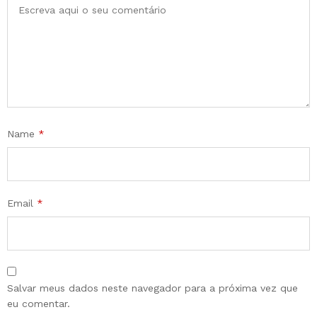
Name
*
Email
*
Salvar meus dados neste navegador para a próxima vez que
eu comentar.