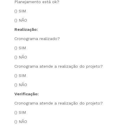
Planejamento está ok?
() SIM
() NÃO
Realização:
Cronograma realizado?
() SIM
() NÃO
Cronograma atende a realização do projeto?
() SIM
() NÃO
Verificação:
Cronograma atende a realização do projeto?
() SIM
() NÃO