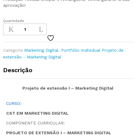
aprovação!
Quantidade
Categoria
Marketing Digital
,
Portfólio Individual Projeto de
extensão - Marketing Digital
Descrição
Projeto de extensão I – Marketing Digital
CURSO:
CST EM MARKETING DIGITAL
COMPONENTE CURRICULAR:
PROJETO DE EXTENSÃO I – MARKETING DIGITAL