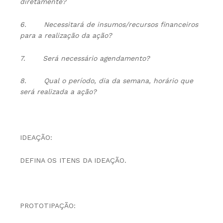
diretamente?
6.
Necessitará de insumos/recursos financeiros
para a realização da ação?
7.
Será necessário agendamento?
8.
Qual o período, dia da semana, horário que
será realizada a ação?
IDEAÇÃO:
DEFINA OS ITENS DA IDEAÇÃO.
PROTOTIPAÇÃO: