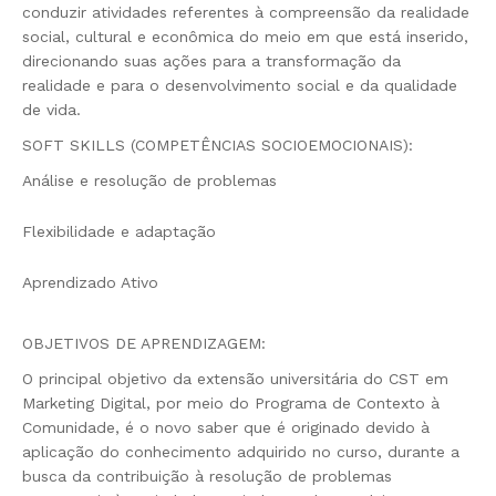
conduzir atividades referentes à compreensão da realidade
social, cultural e econômica do meio em que está inserido,
direcionando suas ações para a transformação da
realidade e para o desenvolvimento social e da qualidade
de vida.
SOFT SKILLS (COMPETÊNCIAS SOCIOEMOCIONAIS):
Análise e resolução de problemas
Flexibilidade e adaptação
Aprendizado Ativo
OBJETIVOS DE APRENDIZAGEM:
O principal objetivo da extensão universitária do CST em
Marketing Digital, por meio do Programa de Contexto à
Comunidade, é o novo saber que é originado devido à
aplicação do conhecimento adquirido no curso, durante a
busca da contribuição à resolução de problemas