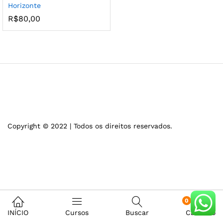
Horizonte
R$
80,00
Copyright © 2022 | Todos os direitos reservados.
0
INÍCIO
Cursos
Buscar
Carrinho