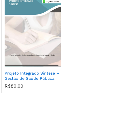
Projeto Integrado Síntese –
Gestão de Saúde Pública
R$
80,00