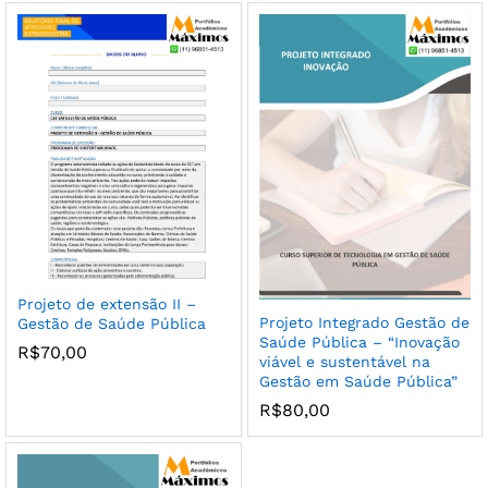
Projeto de extensão II –
Projeto Integrado Gestão de
Gestão de Saúde Pública
Saúde Pública – “Inovação
R$
70,00
viável e sustentável na
Gestão em Saúde Pública”
R$
80,00