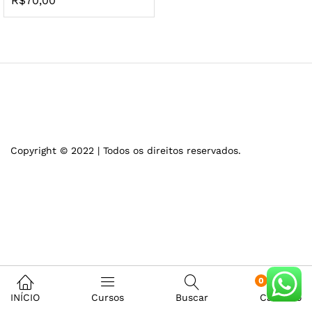
R$
70,00
Copyright © 2022 | Todos os direitos reservados.
0
INÍCIO
Cursos
Buscar
Carrinho