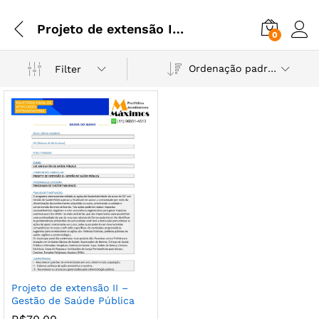
Projeto de extensão II - Gestão de Saúde Pública
0
Ordenação padrão
Filter
Projeto de extensão II –
Gestão de Saúde Pública