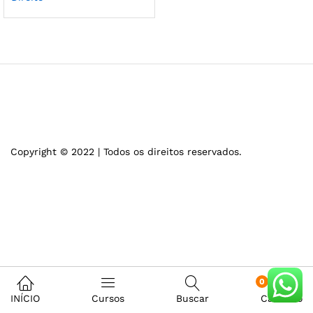
Copyright © 2022 | Todos os direitos reservados.
0
INÍCIO
Cursos
Buscar
Carrinho