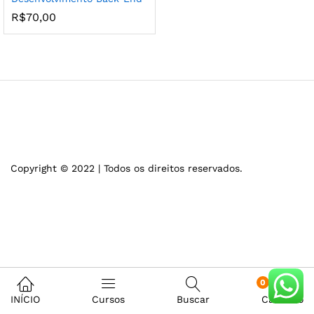
R$
70,00
Copyright © 2022 | Todos os direitos reservados.
0
INÍCIO
Cursos
Buscar
Carrinho