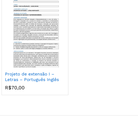
Projeto de extensão I –
Letras – Português Inglês
R$
70,00