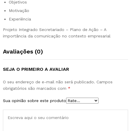
Objetivos
Motivação
Experiência
Projeto Integrado Secretariado – Plano de Ação – A
importância da comunicação no contexto empresarial
Avaliações (0)
SEJA O PRIMEIRO A AVALIAR
O seu endereço de e-mail não será publicado.
Campos
obrigatórios são marcados com
*
Sua opinião sobre este produto