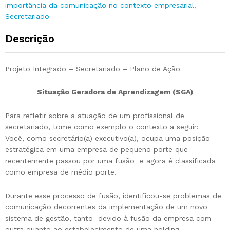
importância da comunicação no contexto empresarial
,
Secretariado
Descrição
Projeto Integrado – Secretariado – Plano de Ação
Situação Geradora de Aprendizagem (SGA)
Para refletir sobre a atuação de um profissional de
secretariado, tome como exemplo o contexto a seguir:
Você, como secretário(a) executivo(a), ocupa uma posição
estratégica em uma empresa de pequeno porte que
recentemente passou por uma fusão e agora é classificada
como empresa de médio porte.
Durante esse processo de fusão, identificou-se problemas de
comunicação decorrentes da implementação de um novo
sistema de gestão, tanto devido à fusão da empresa com
outra quanto ao estabelecimento de uma holding.