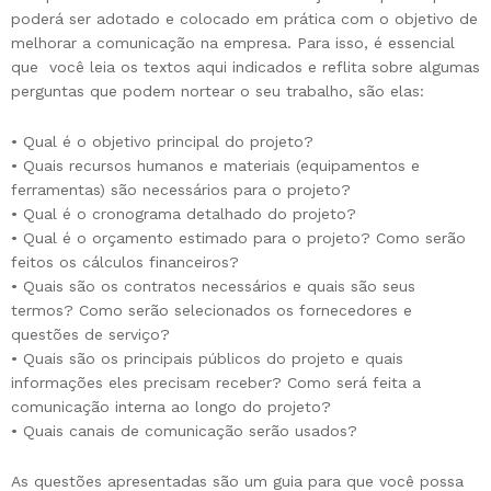
poderá ser adotado e colocado em prática com o objetivo de
melhorar a comunicação na empresa. Para isso, é essencial
que você leia os textos aqui indicados e reflita sobre algumas
perguntas que podem nortear o seu trabalho, são elas:
• Qual é o objetivo principal do projeto?
• Quais recursos humanos e materiais (equipamentos e
ferramentas) são necessários para o projeto?
• Qual é o cronograma detalhado do projeto?
• Qual é o orçamento estimado para o projeto? Como serão
feitos os cálculos financeiros?
• Quais são os contratos necessários e quais são seus
termos? Como serão selecionados os fornecedores e
questões de serviço?
• Quais são os principais públicos do projeto e quais
informações eles precisam receber? Como será feita a
comunicação interna ao longo do projeto?
• Quais canais de comunicação serão usados?
As questões apresentadas são um guia para que você possa