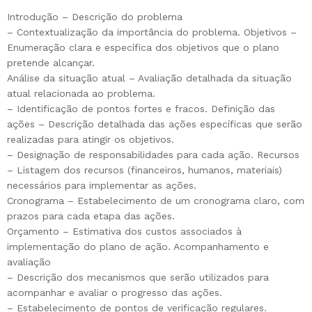
Introdução – Descrição do problema
– Contextualização da importância do problema. Objetivos –
Enumeração clara e específica dos objetivos que o plano
pretende alcançar.
Análise da situação atual – Avaliação detalhada da situação
atual relacionada ao problema.
– Identificação de pontos fortes e fracos. Definição das
ações – Descrição detalhada das ações específicas que serão
realizadas para atingir os objetivos.
– Designação de responsabilidades para cada ação. Recursos
– Listagem dos recursos (financeiros, humanos, materiais)
necessários para implementar as ações.
Cronograma – Estabelecimento de um cronograma claro, com
prazos para cada etapa das ações.
Orçamento – Estimativa dos custos associados à
implementação do plano de ação. Acompanhamento e
avaliação
– Descrição dos mecanismos que serão utilizados para
acompanhar e avaliar o progresso das ações.
– Estabelecimento de pontos de verificação regulares.