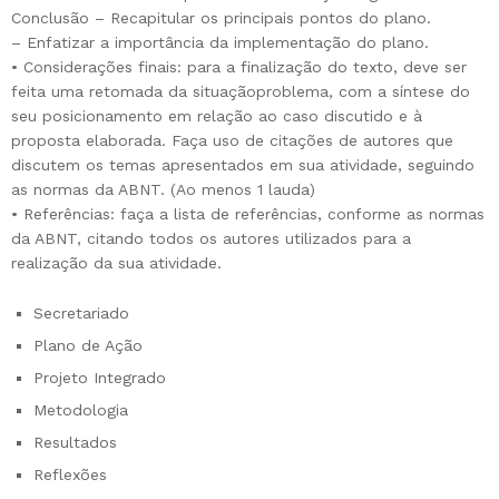
Conclusão – Recapitular os principais pontos do plano.
– Enfatizar a importância da implementação do plano.
• Considerações finais: para a finalização do texto, deve ser
feita uma retomada da situaçãoproblema, com a síntese do
seu posicionamento em relação ao caso discutido e à
proposta elaborada. Faça uso de citações de autores que
discutem os temas apresentados em sua atividade, seguindo
as normas da ABNT. (Ao menos 1 lauda)
• Referências: faça a lista de referências, conforme as normas
da ABNT, citando todos os autores utilizados para a
realização da sua atividade.
Secretariado
Plano de Ação
Projeto Integrado
Metodologia
Resultados
Reflexões