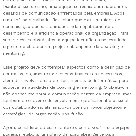
Diante desse cenário, uma equipe se reuniu para abordar os
desafios de comunicação enfrentados pela empresa. Após
uma análise detalhada, fica claro que existem ruídos de
comunicação que estão impactando negativamente o
desempenho e a eficiência operacional da organização. Para
superar esses obstáculos, a equipe identifica a necessidade
urgente de elaborar um projeto abrangente de coaching e
mentoring.
Esse projeto deve contemplar aspectos como a definição de
contratos, orçamentos e recursos financeiros necessários,
além de envolver o uso de ferramentas de informática para
suportar as atividades de coaching e mentoring. O objetivo é
não apenas melhorar a comunicação dentro da empresa, mas
também promover o desenvolvimento profissional e pessoal
dos colaboradores, alinhando-os com os novos objetivos e
estratégias da organização pós-fusão.
Agora, considerando esse contexto, como você e sua equipe
planejam elaborar um plano de ação abrangente para