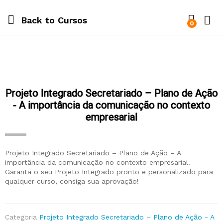
Back to
Cursos
0
Projeto Integrado Secretariado – Plano de Ação
- A importância da comunicação no contexto
empresarial
Projeto Integrado Secretariado – Plano de Ação – A
importância da comunicação no contexto empresarial.
Garanta o seu Projeto Integrado pronto e personalizado para
qualquer curso, consiga sua aprovação!
Categoria
Projeto Integrado Secretariado – Plano de Ação - A