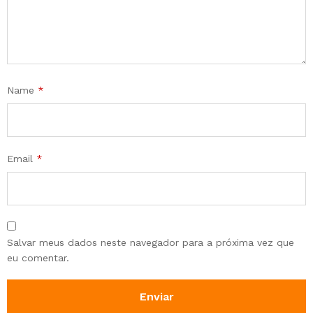
Name
*
Email
*
Salvar meus dados neste navegador para a próxima vez que
eu comentar.