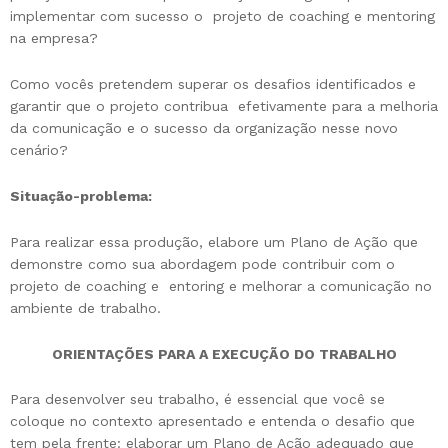
implementar com sucesso o projeto de coaching e mentoring
na empresa?
Como vocês pretendem superar os desafios identificados e
garantir que o projeto contribua efetivamente para a melhoria
da comunicação e o sucesso da organização nesse novo
cenário?
Situação-problema:
Para realizar essa produção, elabore um Plano de Ação que
demonstre como sua abordagem pode contribuir com o
projeto de coaching e entoring e melhorar a comunicação no
ambiente de trabalho.
ORIENTAÇÕES PARA A EXECUÇÃO DO TRABALHO
Para desenvolver seu trabalho, é essencial que você se
coloque no contexto apresentado e entenda o desafio que
tem pela frente: elaborar um Plano de Ação adequado que