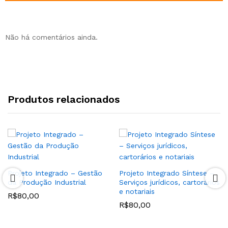
Não há comentários ainda.
Produtos relacionados
Projeto Integrado – Gestão
Projeto Integrado Síntese –
da Produção Industrial
Serviços jurídicos, cartorários
e notariais
R$
80,00
R$
80,00