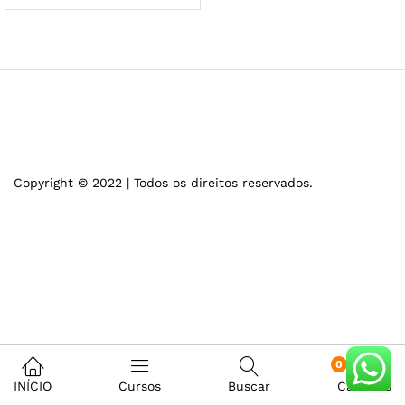
Copyright © 2022 | Todos os direitos reservados.
0
INÍCIO
Cursos
Buscar
Carrinho