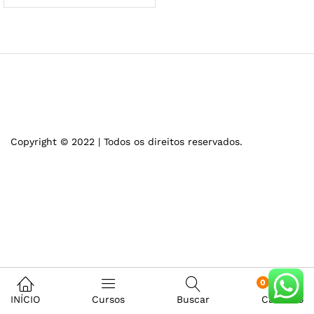
Copyright © 2022 | Todos os direitos reservados.
0
INÍCIO
Cursos
Buscar
Carrinho