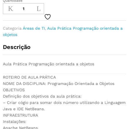
Quantidade
Categoria
Áreas de TI
,
Aula Prática Programação orientada a
objetos
Descrição
Aula Prática Programação orientada a objetos
ROTEIRO DE AULA PRÁTICA
NOME DA DISCIPLINA: Programação Orientada a Objetos
OBJETIVOS
Definição dos objetivos da aula prática:
– Criar cógio para somar dois número utilizando a Linguagem
Java e IDE NetBeans.
INFRAESTRUTURA
Instalações:
Apache NetBeans.