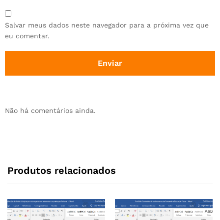
Salvar meus dados neste navegador para a próxima vez que
eu comentar.
Não há comentários ainda.
Produtos relacionados