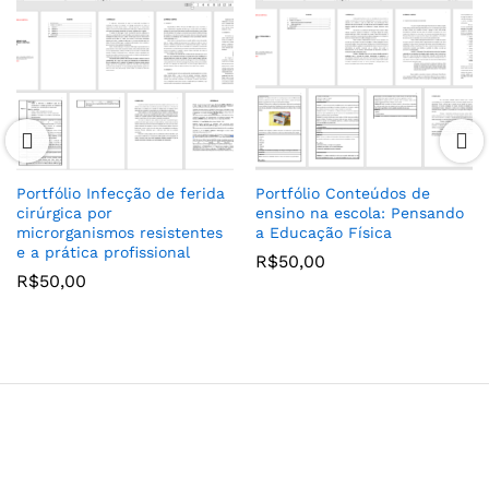
Portfólio Infecção de ferida
Portfólio Conteúdos de
cirúrgica por
ensino na escola: Pensando
microrganismos resistentes
a Educação Física
e a prática profissional
R$
50,00
R$
50,00