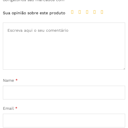
Sua opinião sobre este produto
Name
*
Email
*