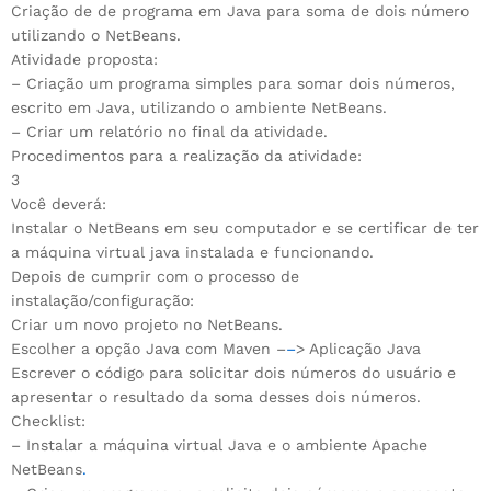
Criação de de programa em Java para soma de dois número
utilizando o NetBeans.
Atividade proposta:
– Criação um programa simples para somar dois números,
escrito em Java, utilizando o ambiente NetBeans.
– Criar um relatório no final da atividade.
Procedimentos para a realização da atividade:
3
Você deverá:
Instalar o NetBeans em seu computador e se certificar de ter
a máquina virtual java instalada e funcionando.
Depois de cumprir com o processo de
instalação/configuração:
Criar um novo projeto no NetBeans.
Escolher a opção Java com Maven –
–
> Aplicação Java
Escrever o código para solicitar dois números do usuário e
apresentar o resultado da soma desses dois números.
Checklist:
– Instalar a máquina virtual Java e o ambiente Apache
NetBeans
.