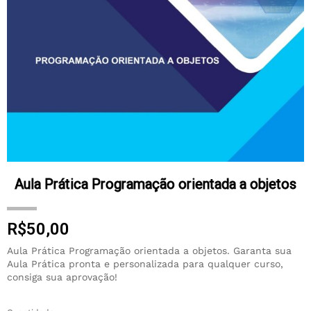
Aula Prática Programação orientada a objetos
R$
50,00
Aula Prática Programação orientada a objetos. Garanta sua
Aula Prática pronta e personalizada para qualquer curso,
consiga sua aprovação!