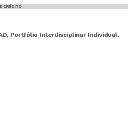
E CRÉDITO
 Portfólio Interdisciplinar Individual,