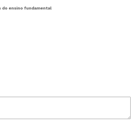
ais do ensino fundamental