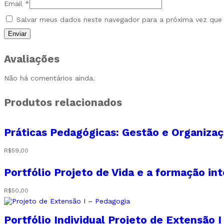
Email
*
Salvar meus dados neste navegador para a próxima vez que
Avaliações
Não há comentários ainda.
Produtos relacionados
Práticas Pedagógicas: Gestão e Organizaç
R$
59,00
Portfólio Projeto de Vida e a formação int
R$
50,00
Portfólio Individual Projeto de Extensão 