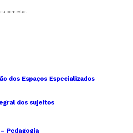
 eu comentar.
ão dos Espaços Especializados
egral dos sujeitos
I – Pedagogia