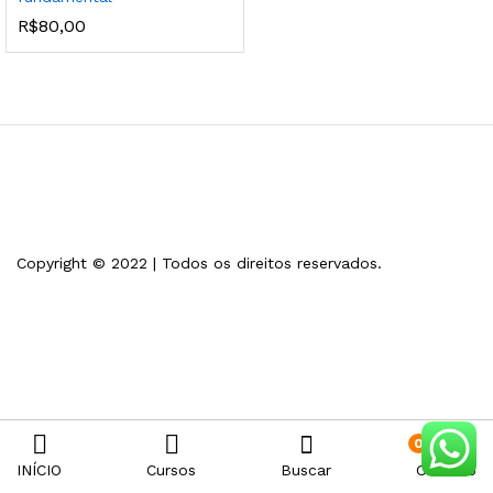
R$
80,00
Copyright © 2022 | Todos os direitos reservados.
0
INÍCIO
Cursos
Buscar
Carrinho