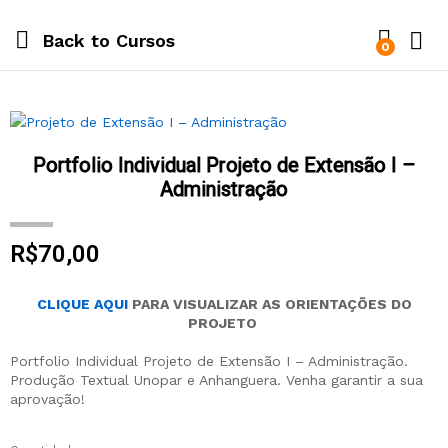
Back to
Cursos
0
Portfolio Individual Projeto de Extensão I –
Administração
R$
70,00
CLIQUE AQUI
PARA VISUALIZAR AS ORIENTAÇÕES DO
PROJETO
Portfolio Individual Projeto de Extensão I – Administração.
Produção Textual Unopar e Anhanguera. Venha garantir a sua
aprovação!