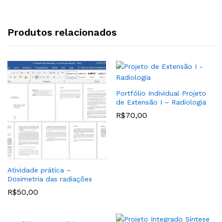
Produtos relacionados
Portfólio Individual Projeto
de Extensão I – Radiologia
R$
70,00
Atividade prática –
Dosimetria das radiações
R$
50,00