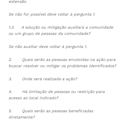
extensão.
Se não for possível deve voltar à pergunta 1.
1.3.
A solução ou mitigação auxiliará a comunidade
ou um grupo de pessoas da comunidade?
Se não auxiliar deve voltar à pergunta 1.
2.
Quais serão as pessoas envolvidas na ação para
buscar resolver ou mitigar os problemas identificados?
3.
Onde será realizada a ação?
4.
Há limitação de pessoas ou restrição para
acesso ao local indicado?
5.
Quais serão as pessoas beneficiadas
diretamente?