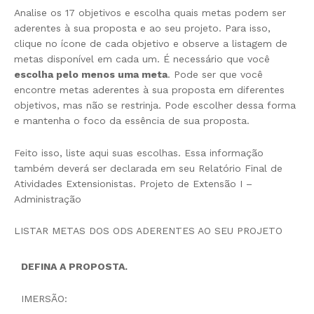
Analise os 17 objetivos e escolha quais metas podem ser
aderentes à sua proposta e ao seu projeto. Para isso,
clique no ícone de cada objetivo e observe a listagem de
metas disponível em cada um. É necessário que você
escolha pelo menos uma meta
. Pode ser que você
encontre metas aderentes à sua proposta em diferentes
objetivos, mas não se restrinja. Pode escolher dessa forma
e mantenha o foco da essência de sua proposta.
Feito isso, liste aqui suas escolhas. Essa informação
também deverá ser declarada em seu Relatório Final de
Atividades Extensionistas. Projeto de Extensão I –
Administração
LISTAR METAS DOS ODS ADERENTES AO SEU PROJETO
DEFINA A PROPOSTA.
IMERSÃO: