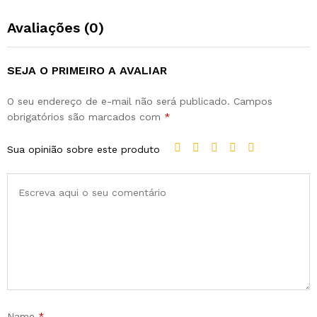
Avaliações (0)
SEJA O PRIMEIRO A AVALIAR
O seu endereço de e-mail não será publicado.
Campos
obrigatórios são marcados com
*
Sua opinião sobre este produto
Name
*