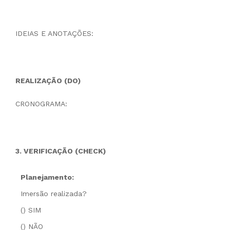
IDEIAS E ANOTAÇÕES:
REALIZAÇÃO (DO)
CRONOGRAMA:
3. VERIFICAÇÃO (CHECK)
Planejamento:
Imersão realizada?
() SIM
() NÃO