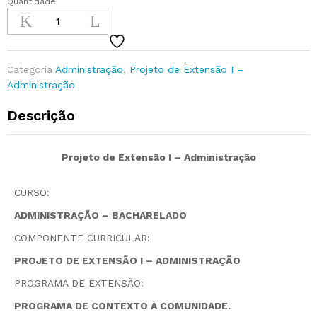
Quantidade
Categoria
Administração
,
Projeto de Extensão I –
Administração
Descrição
Projeto de Extensão I – Administração
CURSO:
ADMINISTRAÇÃO – BACHARELADO
COMPONENTE CURRICULAR:
PROJETO DE EXTENSÃO I – ADMINISTRAÇÃO
PROGRAMA DE EXTENSÃO:
PROGRAMA DE CONTEXTO À COMUNIDADE.