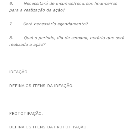
6.
Necessitará de insumos/recursos financeiros
para a realização da ação?
7.
Será necessário agendamento?
8.
Qual o período, dia da semana, horário que será
realizada a ação?
IDEAÇÃO:
DEFINA OS ITENS DA IDEAÇÃO.
PROTOTIPAÇÃO:
DEFINA OS ITENS DA PROTOTIPAÇÃO.