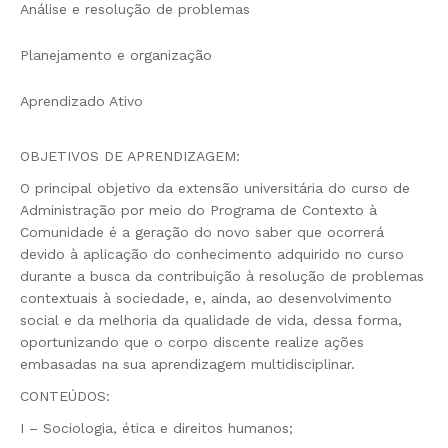
Análise e resolução de problemas
Planejamento e organização
Aprendizado Ativo
OBJETIVOS DE APRENDIZAGEM:
O principal objetivo da extensão universitária do curso de
Administração por meio do Programa de Contexto à
Comunidade é a geração do novo saber que ocorrerá
devido à aplicação do conhecimento adquirido no curso
durante a busca da contribuição à resolução de problemas
contextuais à sociedade, e, ainda, ao desenvolvimento
social e da melhoria da qualidade de vida, dessa forma,
oportunizando que o corpo discente realize ações
embasadas na sua aprendizagem multidisciplinar.
CONTEÚDOS:
I – Sociologia, ética e direitos humanos;