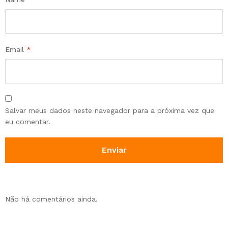
Email
*
Salvar meus dados neste navegador para a próxima vez que
eu comentar.
Não há comentários ainda.