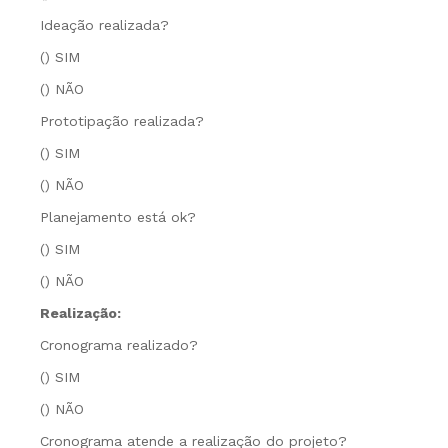
Ideação realizada?
() SIM
() NÃO
Prototipação realizada?
() SIM
() NÃO
Planejamento está ok?
() SIM
() NÃO
Realização:
Cronograma realizado?
() SIM
() NÃO
Cronograma atende a realização do projeto?