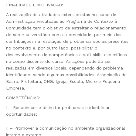
FINALIDADE E MOTIVAÇÃO:
A realização de atividades extensionistas no curso de
Administração vinculadas ao Programa de Contexto à
Comunidade tem o objetivo de estreitar o relacionamento
do saber universitário com a comunidade, por meio das
contribuições na resolução de problemas sociais presentes
no contexto e, por outro lado, possibilitar o
desenvolvimento de competências e soft skills específicas
no corpo discente do curso. As ações poderão ser
realizadas em diversos locais, dependendo do problema
identificado, sendo algumas possibilidades: Associação de
Bairro, Prefeitura, ONG, Igreja, Escola, Micro e Pequena
Empresa.
COMPETÊNCIAS:
I – Reconhecer e delimitar problemas e identificar
oportunidades;
II – Promover a comunicação no ambiente organizacional
interno e externo;