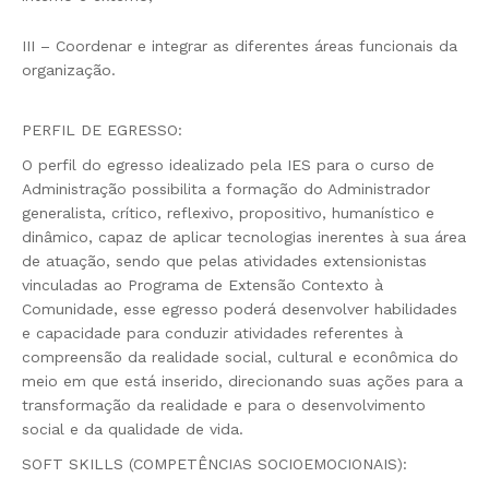
III – Coordenar e integrar as diferentes áreas funcionais da
organização.
PERFIL DE EGRESSO:
O perfil do egresso idealizado pela IES para o curso de
Administração possibilita a formação do Administrador
generalista, crítico, reflexivo, propositivo, humanístico e
dinâmico, capaz de aplicar tecnologias inerentes à sua área
de atuação, sendo que pelas atividades extensionistas
vinculadas ao Programa de Extensão Contexto à
Comunidade, esse egresso poderá desenvolver habilidades
e capacidade para conduzir atividades referentes à
compreensão da realidade social, cultural e econômica do
meio em que está inserido, direcionando suas ações para a
transformação da realidade e para o desenvolvimento
social e da qualidade de vida.
SOFT SKILLS (COMPETÊNCIAS SOCIOEMOCIONAIS):