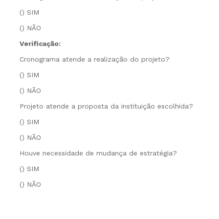
() SIM
() NÃO
Verificação:
Cronograma atende a realização do projeto?
() SIM
() NÃO
Projeto atende a proposta da instituição escolhida?
() SIM
() NÃO
Houve necessidade de mudança de estratégia?
() SIM
() NÃO