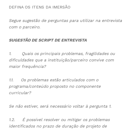
DEFINA OS ITENS DA IMERSÃO
Segue sugestão de perguntas para utilizar na entrevista
com o parceiro.
SUGESTÃO DE SCRIPT DE ENTREVISTA
1.
Quais os principais problemas, fragilidades ou
dificuldades que a instituição/parceiro convive com
maior frequência?
1.1.
Os problemas estão articulados com o
programa/conteúdo proposto no componente
curricular?
Se não estiver, será necessário voltar à pergunta 1.
1.2.
É possível resolver ou mitigar os problemas
identificados no prazo de duração de projeto de