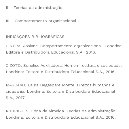
II – Teorias da administração;
III – Comportamento organizacional.
INDICAÇÕES BIBLIOGRÁFICAS:
CINTRA, Josiane. Comportamento organizacional. Londrina:
Editora e Distribuidora Educacional S.A., 2016.
CIZOTO, Sonelise Auxiliadora. Homem, cultura e sociedade.
Londrina: Editora e Distribuidora Educacional S.A., 2016.
MASCARO, Laura Degaspare Monte. Direitos humanos e
cidadania. Londrina: Editora e Distribuidora Educacional
S.A., 2017.
RODRIGUES, Edna de Almeida. Teorias da administração.
Londrina: Editora e Distribuidora Educacional S.A., 2016.