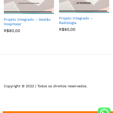
Projeto Integrado –
Projeto Integrado – Gestão
Radiologia
Hospitalar
R$
80,00
R$
80,00
Copyright © 2022 | Todos os direitos reservados.