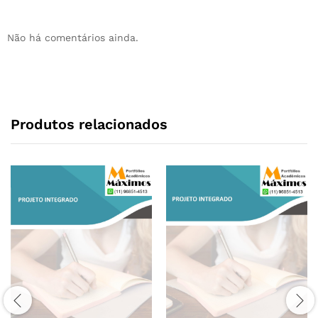
Não há comentários ainda.
Produtos relacionados