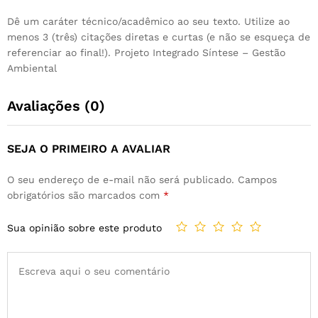
Dê um caráter técnico/acadêmico ao seu texto. Utilize ao
menos 3 (três) citações diretas e curtas (e não se esqueça de
referenciar ao final!). Projeto Integrado Síntese – Gestão
Ambiental
Avaliações (0)
SEJA O PRIMEIRO A AVALIAR
O seu endereço de e-mail não será publicado.
Campos
obrigatórios são marcados com
*
Sua opinião sobre este produto