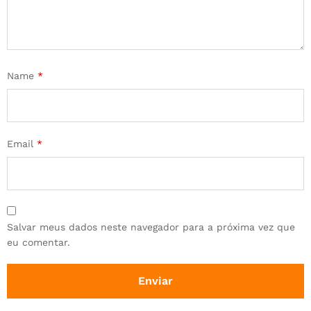
Name
*
Email
*
Salvar meus dados neste navegador para a próxima vez que
eu comentar.