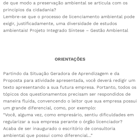
de que modo a preservação ambiental se articula com os
princípios da cidadania?
Lembre-se que o processo de licenciamento ambiental pode
exigir, justificadamente, uma diversidade de estudos
ambientais! Projeto Integrado Síntese – Gestão Ambiental
ORIENTAÇÕES
Partindo da Situação Geradora de Aprendizagem e da
Proposta para atividade apresentada, você deverá redigir um
texto apresentando a sua futura empresa. Portanto, todos os
tópicos dos questionamentos precisam ser respondidos de
maneira fluida, convencendo o leitor que sua empresa possui
um grande diferencial, como, por exemplo:
“Você, alguma vez, como empresário, sentiu dificuldades em
regularizar a sua empresa perante o órgão licenciador?
Acaba de ser inaugurado o escritório de consultoria
ambiental que possui como diferencial…”