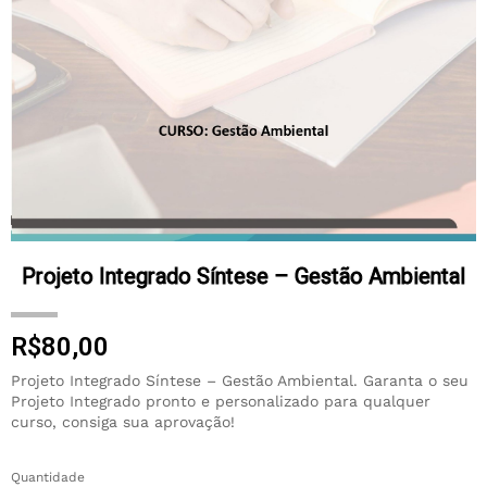
Projeto Integrado Síntese – Gestão Ambiental
R$
80,00
Projeto Integrado Síntese – Gestão Ambiental. Garanta o seu
Projeto Integrado pronto e personalizado para qualquer
curso, consiga sua aprovação!
Quantidade