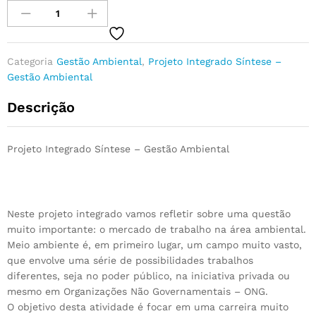
Categoria
Gestão Ambiental
,
Projeto Integrado Síntese –
Gestão Ambiental
Descrição
Projeto Integrado Síntese – Gestão Ambiental
Neste projeto integrado vamos refletir sobre uma questão
muito importante: o mercado de trabalho na área ambiental.
Meio ambiente é, em primeiro lugar, um campo muito vasto,
que envolve uma série de possibilidades trabalhos
diferentes, seja no poder público, na iniciativa privada ou
mesmo em Organizações Não Governamentais – ONG.
O objetivo desta atividade é focar em uma carreira muito