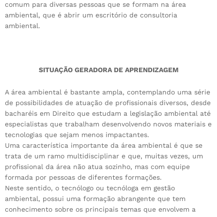
comum para diversas pessoas que se formam na área
ambiental, que é abrir um escritório de consultoria
ambiental.
SITUAÇÃO GERADORA DE APRENDIZAGEM
A área ambiental é bastante ampla, contemplando uma série
de possibilidades de atuação de profissionais diversos, desde
bacharéis em Direito que estudam a legislação ambiental até
especialistas que trabalham desenvolvendo novos materiais e
tecnologias que sejam menos impactantes.
Uma característica importante da área ambiental é que se
trata de um ramo multidisciplinar e que, muitas vezes, um
profissional da área não atua sozinho, mas com equipe
formada por pessoas de diferentes formações.
Neste sentido, o tecnólogo ou tecnóloga em gestão
ambiental, possui uma formação abrangente que tem
conhecimento sobre os principais temas que envolvem a