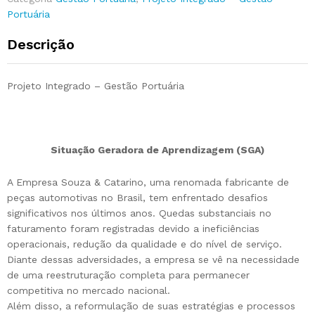
Portuária
Descrição
Projeto Integrado – Gestão Portuária
Situação Geradora de Aprendizagem (SGA)
A Empresa Souza & Catarino, uma renomada fabricante de
peças automotivas no Brasil, tem enfrentado desafios
significativos nos últimos anos. Quedas substanciais no
faturamento foram registradas devido a ineficiências
operacionais, redução da qualidade e do nível de serviço.
Diante dessas adversidades, a empresa se vê na necessidade
de uma reestruturação completa para permanecer
competitiva no mercado nacional.
Além disso, a reformulação de suas estratégias e processos