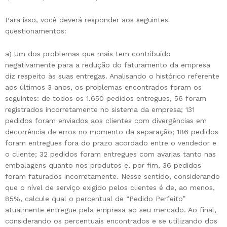
Para isso, você deverá responder aos seguintes
questionamentos:
a) Um dos problemas que mais tem contribuído
negativamente para a redução do faturamento da empresa
diz respeito às suas entregas. Analisando o histórico referente
aos últimos 3 anos, os problemas encontrados foram os
seguintes: de todos os 1.650 pedidos entregues, 56 foram
registrados incorretamente no sistema da empresa; 131
pedidos foram enviados aos clientes com divergências em
decorrência de erros no momento da separação; 186 pedidos
foram entregues fora do prazo acordado entre o vendedor e
o cliente; 32 pedidos foram entregues com avarias tanto nas
embalagens quanto nos produtos e, por fim, 36 pedidos
foram faturados incorretamente. Nesse sentido, considerando
que o nível de serviço exigido pelos clientes é de, ao menos,
85%, calcule qual o percentual de “Pedido Perfeito”
atualmente entregue pela empresa ao seu mercado. Ao final,
considerando os percentuais encontrados e se utilizando dos