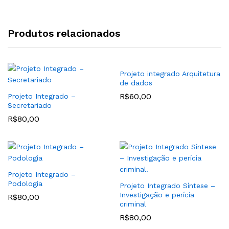
Produtos relacionados
Projeto integrado Arquitetura
de dados
R$
60,00
Projeto Integrado –
Secretariado
R$
80,00
Projeto Integrado –
Podologia
Projeto Integrado Síntese –
Investigação e perícia
R$
80,00
criminal
R$
80,00