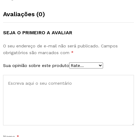
Avaliações (0)
SEJA O PRIMEIRO A AVALIAR
O seu endereço de e-mail não será publicado.
Campos
obrigatórios são marcados com
*
Sua opinião sobre este produto
Name
*