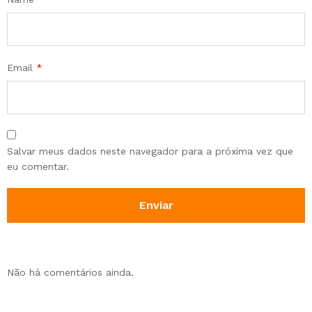
Email
*
Salvar meus dados neste navegador para a próxima vez que
eu comentar.
Não há comentários ainda.