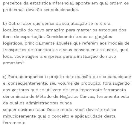
preceitos da estatística inferencial, aponte em qual ordem os
problemas deverão ser solucionados.
b) Outro fator que demanda sua atuação se refere à
localização do novo armazém para manter os estoques dos
itens de exportação. Considerando todos os gargalos
logísticos, principalmente àqueles que referem aos modais de
transportes de transportes e seus consequentes custos, qual
local você sugere à empresa para a instalação do novo
armazém?
c) Para acompanhar o projeto de expansão da sua capacidade
e, consequentemente, seu volume de produção, fora sugerido
aos gestores que se utilizem de uma importante ferramenta
denominada de Método de Negócios Canvas, ferramenta esta
da qual os administradores nunca
sequer ouviram falar. Desse modo, você deverá explicar
minuciosamente qual o conceito e aplicabilidade desta
ferramenta.