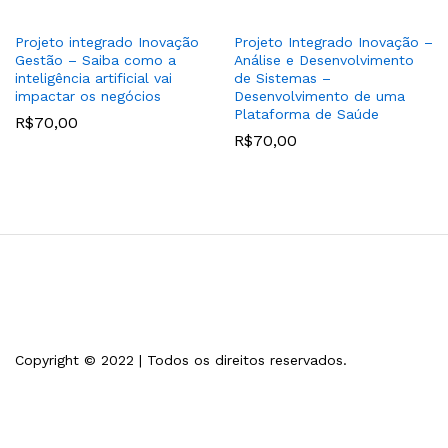
Projeto integrado Inovação
Projeto Integrado Inovação –
Gestão – Saiba como a
Análise e Desenvolvimento
inteligência artificial vai
de Sistemas –
impactar os negócios
Desenvolvimento de uma
Plataforma de Saúde
R$
70,00
R$
70,00
Copyright © 2022 | Todos os direitos reservados.