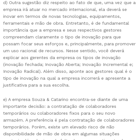
d) Outra sugestão diz respeito ao fato de que, uma vez que a
empresa irá atuar no mercado internacional, ela deverá se
inovar em termos de novas tecnologias, equipamentos,
ferramentais e mão de obra. Entretanto, é de fundamental
importância que a empresa e seus respectivos gestores
compreendam claramente o tipo de inovação para que
possam focar seus esforços e, principalmente, para promover
um uso racional de recursos. Nesse sentido, você deverá
explicar aos gerentes da empresa os tipos de inovação
(inovação fechada; Inovação Aberta; Inovação Incremental e;
Inovação Radical). Além disso, aponte aos gestores qual é o
tipo de inovação na qual a empresa incorrerá e apresente a
justificativa para a sua escolha.
e) A empresa Souza & Catarino encontra-se diante de uma
importante decisão: a contratação de colaboradores
temporários ou colaboradores fixos para o seu novo
armazém. A preferência é pela contratação de colaboradores
temporários. Porém, existe um elevado risco de não
disponibilidade de mão de obra em algumas situações