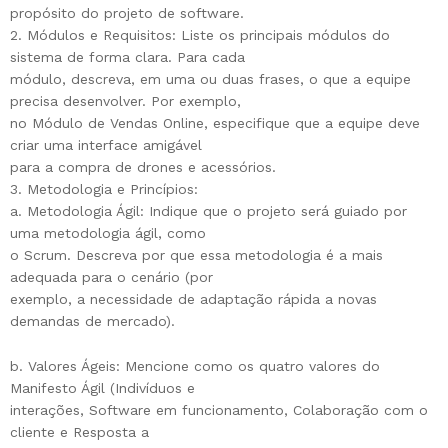
propósito do projeto de software.
2. Módulos e Requisitos: Liste os principais módulos do
sistema de forma clara. Para cada
módulo, descreva, em uma ou duas frases, o que a equipe
precisa desenvolver. Por exemplo,
no Módulo de Vendas Online, especifique que a equipe deve
criar uma interface amigável
para a compra de drones e acessórios.
3. Metodologia e Princípios:
a. Metodologia Ágil: Indique que o projeto será guiado por
uma metodologia ágil, como
o Scrum. Descreva por que essa metodologia é a mais
adequada para o cenário (por
exemplo, a necessidade de adaptação rápida a novas
demandas de mercado).
b. Valores Ágeis: Mencione como os quatro valores do
Manifesto Ágil (Indivíduos e
interações, Software em funcionamento, Colaboração com o
cliente e Resposta a