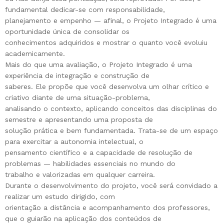
fundamental dedicar-se com responsabilidade,
planejamento e empenho — afinal, o Projeto Integrado é uma
oportunidade única de consolidar os
conhecimentos adquiridos e mostrar o quanto você evoluiu
academicamente.
Mais do que uma avaliação, o Projeto Integrado é uma
experiência de integração e construção de
saberes. Ele propõe que você desenvolva um olhar crítico e
criativo diante de uma situação-problema,
analisando o contexto, aplicando conceitos das disciplinas do
semestre e apresentando uma proposta de
solução prática e bem fundamentada. Trata-se de um espaço
para exercitar a autonomia intelectual, o
pensamento científico e a capacidade de resolução de
problemas — habilidades essenciais no mundo do
trabalho e valorizadas em qualquer carreira.
Durante o desenvolvimento do projeto, você será convidado a
realizar um estudo dirigido, com
orientação a distância e acompanhamento dos professores,
que o guiarão na aplicação dos conteúdos de