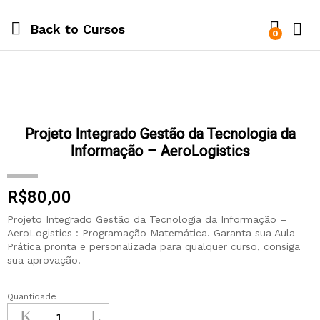
Back to
Cursos
0
Projeto Integrado Gestão da Tecnologia da
Informação – AeroLogistics
R$
80,00
Projeto Integrado Gestão da Tecnologia da Informação –
AeroLogistics : Programação Matemática. Garanta sua Aula
Prática pronta e personalizada para qualquer curso, consiga
sua aprovação!
Quantidade