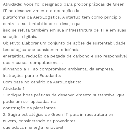
Atividade: Você foi designado para propor práticas de Green
IT no desenvolvimento e operação da
plataforma da AeroLogistics. A startup tem como princípio
central a sustentabilidade e deseja que
isso se reflita também em sua infraestrutura de TI e em suas
soluções digitais.
Objetivo: Elaborar um conjunto de ações de sustentabilidade
tecnológica que considerem eficiência
energética, redução da pegada de carbono e uso responsável
dos recursos computacionais,
alinhando a TI ao compromisso ambiental da empresa.
Instruções para o Estudante:
Com base no cenário da AeroLogistics:
Atividade 1
1. Indique boas práticas de desenvolvimento sustentável que
poderiam ser aplicadas na
construção da plataforma.
2. Sugira estratégias de Green IT para infraestrutura em
nuvem, considerando os provedores
que adotam energia renovável