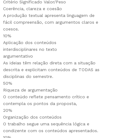
Critério Significado Valor/Peso
Coerência, clareza e coesão
A produção textual apresenta linguagem de
fácil compreensão, com argumentos claros e
coesos.
10%
Aplicação dos conteúdos
interdisciplinares no texto
argumentativo
As ideias têm relação direta com a situação
descrita e explicitam conteúdos de TODAS as
disciplinas do semestre.
50%
Riqueza de argumentação
O conteúdo reflete pensamento crítico e
contempla os pontos da proposta,
20%
Organização dos conteúdos
O trabalho segue uma sequência lógica e
condizente com os conteúdos apresentados.
10%