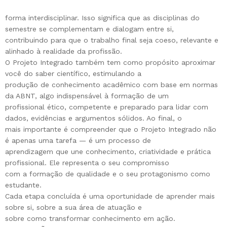
forma interdisciplinar. Isso significa que as disciplinas do
semestre se complementam e dialogam entre si,
contribuindo para que o trabalho final seja coeso, relevante e
alinhado à realidade da profissão.
O Projeto Integrado também tem como propósito aproximar
você do saber científico, estimulando a
produção de conhecimento acadêmico com base em normas
da ABNT, algo indispensável à formação de um
profissional ético, competente e preparado para lidar com
dados, evidências e argumentos sólidos. Ao final, o
mais importante é compreender que o Projeto Integrado não
é apenas uma tarefa — é um processo de
aprendizagem que une conhecimento, criatividade e prática
profissional. Ele representa o seu compromisso
com a formação de qualidade e o seu protagonismo como
estudante.
Cada etapa concluída é uma oportunidade de aprender mais
sobre si, sobre a sua área de atuação e
sobre como transformar conhecimento em ação.