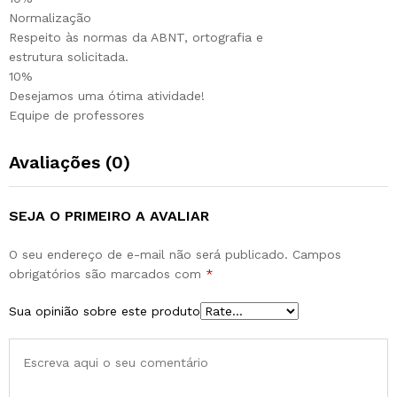
Normalização
Respeito às normas da ABNT, ortografia e
estrutura solicitada.
10%
Desejamos uma ótima atividade!
Equipe de professores
Avaliações (0)
SEJA O PRIMEIRO A AVALIAR
O seu endereço de e-mail não será publicado.
Campos
obrigatórios são marcados com
*
Sua opinião sobre este produto