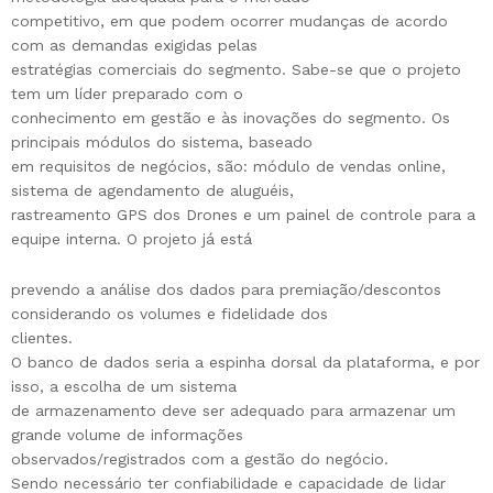
competitivo, em que podem ocorrer mudanças de acordo
com as demandas exigidas pelas
estratégias comerciais do segmento. Sabe-se que o projeto
tem um líder preparado com o
conhecimento em gestão e às inovações do segmento. Os
principais módulos do sistema, baseado
em requisitos de negócios, são: módulo de vendas online,
sistema de agendamento de aluguéis,
rastreamento GPS dos Drones e um painel de controle para a
equipe interna. O projeto já está
prevendo a análise dos dados para premiação/descontos
considerando os volumes e fidelidade dos
clientes.
O banco de dados seria a espinha dorsal da plataforma, e por
isso, a escolha de um sistema
de armazenamento deve ser adequado para armazenar um
grande volume de informações
observados/registrados com a gestão do negócio.
Sendo necessário ter confiabilidade e capacidade de lidar