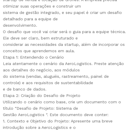
otimizar suas operações e construir um
sistema de gestão integrado, e seu papel é criar um desafio
detalhado para a equipe de
desenvolvimento.
O desafio que você vai criar será o guia para a equipe técnica.
Ele deve ser claro, bem estruturado e
considerar as necessidades da startup, além de incorporar os
conceitos que aprendemos em aula.
Etapa 1: Entendendo o Cenário
Leia atentamente o cenário da AeroLogistics. Preste atenção
aos detalhes do negócio, aos módulos
do sistema (vendas, aluguéis, rastreamento, painel de
controle) e aos requisitos de sustentabilidade
e de banco de dados.
Etapa 2: Criação do Desafio de Projeto
Utilizando o cenário como base, crie um documento com o
título “Desafio de Projeto: Sistema de
Gestão AeroLogistics “. Este documento deve conter:
1. Contexto e Objetivo do Projeto: Apresente uma breve
introdução sobre a AeroLogistics e o