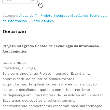
Categoria
Áreas de TI
,
Projeto Integrado Gestão da Tecnologia
da Informação – AeroLogistics
Descrição
Projeto Integrado Gestão da Tecnologia da Informação –
AeroLogistics
BOAS-VINDAS
Prezado(a) aluno(a),
Seja bem-vindo(a) ao Projeto Integrado! Esta é uma
oportunidade de aplicar os conhecimentos
adquiridos nas disciplinas do semestre em uma situação
realista e desafiadora que terá como foco Incidente
de Segurança em uma Empresa de Tecnologia em Expansão.
Esperamos que você se envolva ativamente,
desenvolvendo competências essenciais para sua formação