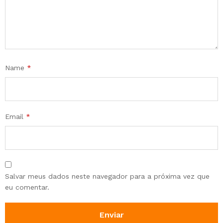
Name
*
Email
*
Salvar meus dados neste navegador para a próxima vez que
eu comentar.