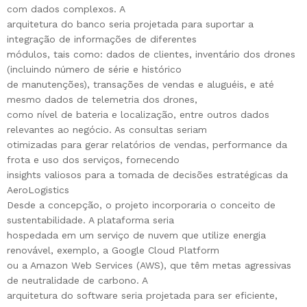
com dados complexos. A
arquitetura do banco seria projetada para suportar a
integração de informações de diferentes
módulos, tais como: dados de clientes, inventário dos drones
(incluindo número de série e histórico
de manutenções), transações de vendas e aluguéis, e até
mesmo dados de telemetria dos drones,
como nível de bateria e localização, entre outros dados
relevantes ao negócio. As consultas seriam
otimizadas para gerar relatórios de vendas, performance da
frota e uso dos serviços, fornecendo
insights valiosos para a tomada de decisões estratégicas da
AeroLogistics
Desde a concepção, o projeto incorporaria o conceito de
sustentabilidade. A plataforma seria
hospedada em um serviço de nuvem que utilize energia
renovável, exemplo, a Google Cloud Platform
ou a Amazon Web Services (AWS), que têm metas agressivas
de neutralidade de carbono. A
arquitetura do software seria projetada para ser eficiente,