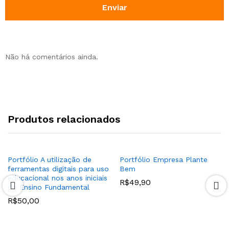
Não há comentários ainda.
Produtos relacionados
Portfólio A utilização de
Portfólio Empresa Plante
ferramentas digitais para uso
Bem
educacional nos anos iniciais
R$
49,90
do Ensino Fundamental
R$
50,00