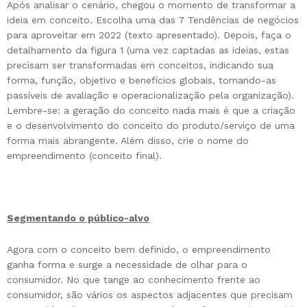
Após analisar o cenário, chegou o momento de transformar a
ideia em conceito. Escolha uma das 7 Tendências de negócios
para aproveitar em 2022 (texto apresentado). Depois, faça o
detalhamento da figura 1 (uma vez captadas as ideias, estas
precisam ser transformadas em conceitos, indicando sua
forma, função, objetivo e benefícios globais, tornando-as
passíveis de avaliação e operacionalização pela organização).
Lembre-se: a geração do conceito nada mais é que a criação
e o desenvolvimento do conceito do produto/serviço de uma
forma mais abrangente. Além disso, crie o nome do
empreendimento (conceito final).
Segmentando o público-alvo
Agora com o conceito bem definido, o empreendimento
ganha forma e surge a necessidade de olhar para o
consumidor. No que tange ao conhecimento frente ao
consumidor, são vários os aspectos adjacentes que precisam