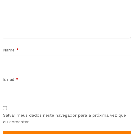
Name
*
Email
*
Salvar meus dados neste navegador para a próxima vez que
eu comentar.