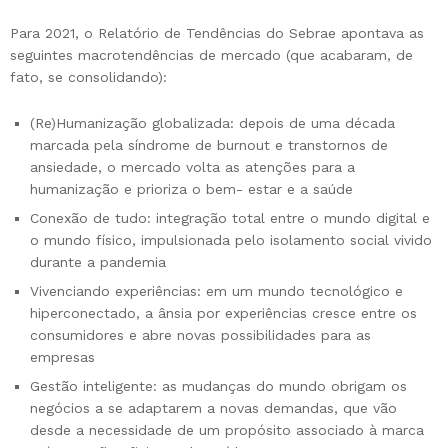
Para 2021, o Relatório de Tendências do Sebrae apontava as
seguintes macrotendências de mercado (que acabaram, de
fato, se consolidando):
(Re)Humanização globalizada: depois de uma década
marcada pela síndrome de burnout e transtornos de
ansiedade, o mercado volta as atenções para a
humanização e prioriza o bem- estar e a saúde
Conexão de tudo: integração total entre o mundo digital e
o mundo físico, impulsionada pelo isolamento social vivido
durante a pandemia
Vivenciando experiências: em um mundo tecnológico e
hiperconectado, a ânsia por experiências cresce entre os
consumidores e abre novas possibilidades para as
empresas
Gestão inteligente: as mudanças do mundo obrigam os
negócios a se adaptarem a novas demandas, que vão
desde a necessidade de um propósito associado à marca