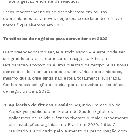
até a gestão eficiente de resíduos.
Essas macrotendências se desdobraram em muitas
oportunidades para novos negócios, considerando o “novo
normal” que vivemos em 2021.
Tendências de negócios para aproveitar em 2022
O empreendedorismo segue a todo vapor – e este pode ser
um grande ano para começar seu negócio. Afinal, a
recuperação econômica é uma questão de tempo, e as novas
demandas dos consumidores trazem várias oportunidades,
mesmo que a crise ainda não esteja totalmente superada.
Confira nossa seleção de ideias para aproveitar as tendências
de negócios para 2022.
Aplicativo de fitness e saúde:
Segundo um estudo da
AppsFlyer publicado no Fórum de Saúde Digital, os
aplicativos de saúde e fitness tiveram o maior crescimento
em instalações orgânicas no Brasil em 2020: 116%. O
resultado é explicado pelo aumento da preocupação com