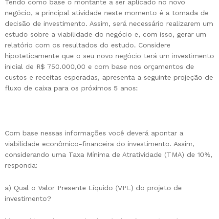
Tendo como base o montante a ser aplicado no novo
negócio, a principal atividade neste momento é a tomada de
decisão de investimento. Assim, será necessário realizarem um
estudo sobre a viabilidade do negócio e, com isso, gerar um
relatório com os resultados do estudo. Considere
hipoteticamente que o seu novo negócio terá um investimento
inicial de R$ 750.000,00 e com base nos orçamentos de
custos e receitas esperadas, apresenta a seguinte projeção de
fluxo de caixa para os próximos 5 anos:
Com base nessas informações você deverá apontar a
viabilidade econômico-financeira do investimento. Assim,
considerando uma Taxa Mínima de Atratividade (TMA) de 10%,
responda:
a) Qual o Valor Presente Líquido (VPL) do projeto de
investimento?