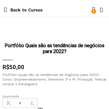
Back to
Cursos
0
Portfólio Quais são as tendências de negócios
para 2022?
R$
50,00
Portfólio Quais são as tendências de negócios para 2022?.
Curso: Empreendedorismo. Semestre 3º e 4º. Produção Textual
Unopar e Anhanguera
Quantidade