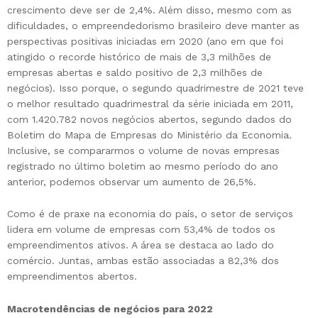
crescimento deve ser de 2,4%. Além disso, mesmo com as
dificuldades, o empreendedorismo brasileiro deve manter as
perspectivas positivas iniciadas em 2020 (ano em que foi
atingido o recorde histórico de mais de 3,3 milhões de
empresas abertas e saldo positivo de 2,3 milhões de
negócios). Isso porque, o segundo quadrimestre de 2021 teve
o melhor resultado quadrimestral da série iniciada em 2011,
com 1.420.782 novos negócios abertos, segundo dados do
Boletim do Mapa de Empresas do Ministério da Economia.
Inclusive, se compararmos o volume de novas empresas
registrado no último boletim ao mesmo período do ano
anterior, podemos observar um aumento de 26,5%.
Como é de praxe na economia do país, o setor de serviços
lidera em volume de empresas com 53,4% de todos os
empreendimentos ativos. A área se destaca ao lado do
comércio. Juntas, ambas estão associadas a 82,3% dos
empreendimentos abertos.
Macrotendências de negócios para 2022