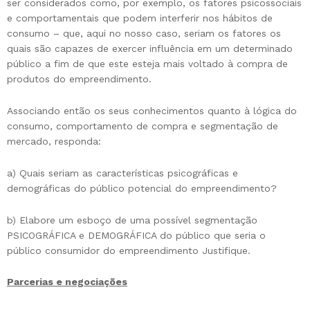
ser considerados como, por exemplo, os fatores psicossociais
e comportamentais que podem interferir nos hábitos de
consumo – que, aqui no nosso caso, seriam os fatores os
quais são capazes de exercer influência em um determinado
público a fim de que este esteja mais voltado à compra de
produtos do empreendimento.
Associando então os seus conhecimentos quanto à lógica do
consumo, comportamento de compra e segmentação de
mercado, responda:
a) Quais seriam as características psicográficas e
demográficas do público potencial do empreendimento?
b) Elabore um esboço de uma possível segmentação
PSICOGRÁFICA e DEMOGRÁFICA do público que seria o
público consumidor do empreendimento Justifique.
Parcerias e negociações