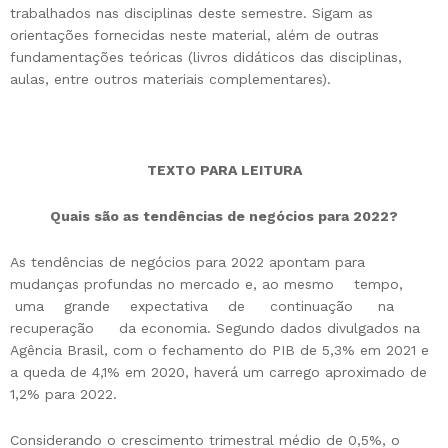
trabalhados nas disciplinas deste semestre. Sigam as
orientações fornecidas neste material, além de outras
fundamentações teóricas (livros didáticos das disciplinas,
aulas, entre outros materiais complementares).
TEXTO PARA LEITURA
Quais são as tendências de negócios para 2022?
As tendências de negócios para 2022 apontam para
mudanças profundas no mercado e, ao mesmo tempo,
uma grande expectativa de continuação na
recuperação da economia. Segundo dados divulgados na
Agência Brasil, com o fechamento do PIB de 5,3% em 2021 e
a queda de 4,1% em 2020, haverá um carrego aproximado de
1,2% para 2022.
Considerando o crescimento trimestral médio de 0,5%, o