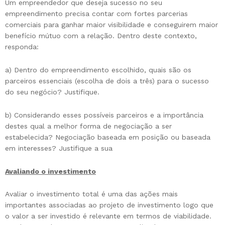
Um empreendedor que deseja sucesso no seu
empreendimento precisa contar com fortes parcerias
comerciais para ganhar maior visibilidade e conseguirem maior
benefício mútuo com a relação. Dentro deste contexto,
responda:
a) Dentro do empreendimento escolhido, quais são os
parceiros essenciais (escolha de dois a três) para o sucesso
do seu negócio? Justifique.
b) Considerando esses possíveis parceiros e a importância
destes qual a melhor forma de negociação a ser
estabelecida? Negociação baseada em posição ou baseada
em interesses? Justifique a sua
Avaliando o investimento
Avaliar o investimento total é uma das ações mais
importantes associadas ao projeto de investimento logo que
o valor a ser investido é relevante em termos de viabilidade.