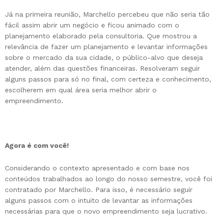
Já na primeira reunião, Marchello percebeu que não seria tão
fácil assim abrir um negócio e ficou animado com o
planejamento elaborado pela consultoria. Que mostrou a
relevância de fazer um planejamento e levantar informações
sobre o mercado da sua cidade, o público-alvo que deseja
atender, além das questões financeiras. Resolveram seguir
alguns passos para só no final, com certeza e conhecimento,
escolherem em qual área seria melhor abrir o
empreendimento.
Agora é com você!
Considerando o contexto apresentado e com base nos
conteúdos trabalhados ao longo do nosso semestre, você foi
contratado por Marchello. Para isso, é necessário seguir
alguns passos com o intuito de levantar as informações
necessárias para que o novo empreendimento seja lucrativo.