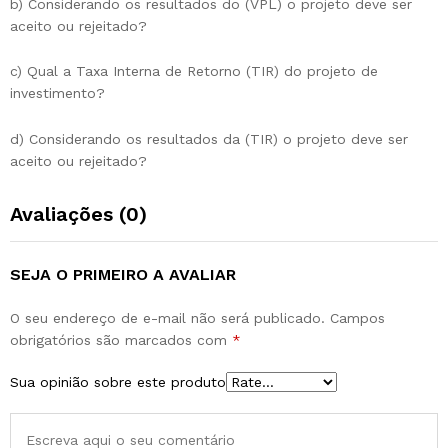
b) Considerando os resultados do (VPL) o projeto deve ser
aceito ou rejeitado?
c) Qual a Taxa Interna de Retorno (TIR) do projeto de
investimento?
d) Considerando os resultados da (TIR) o projeto deve ser
aceito ou rejeitado?
Avaliações (0)
SEJA O PRIMEIRO A AVALIAR
O seu endereço de e-mail não será publicado.
Campos
obrigatórios são marcados com
*
Sua opinião sobre este produto