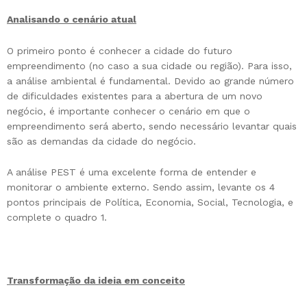
Analisando o cenário atual
O primeiro ponto é conhecer a cidade do futuro
empreendimento (no caso a sua cidade ou região). Para isso,
a análise ambiental é fundamental. Devido ao grande número
de dificuldades existentes para a abertura de um novo
negócio, é importante conhecer o cenário em que o
empreendimento será aberto, sendo necessário levantar quais
são as demandas da cidade do negócio.
A análise PEST é uma excelente forma de entender e
monitorar o ambiente externo. Sendo assim, levante os 4
pontos principais de Política, Economia, Social, Tecnologia, e
complete o quadro 1.
Transformação da ideia em conceito