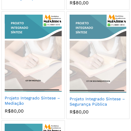
R$
80,00
Projeto Integrado Síntese –
Projeto Integrado Síntese –
Mediação
Segurança Pública
R$
80,00
R$
80,00