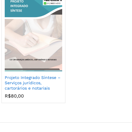
Projeto Integrado Síntese –
Serviços jurídicos,
cartorários e notariais
R$
80,00