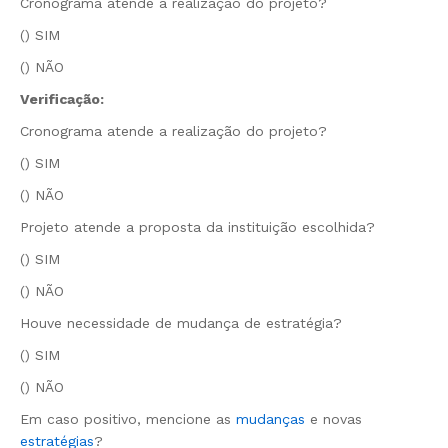
Cronograma atende a realização do projeto?
() SIM
() NÃO
Verificação:
Cronograma atende a realização do projeto?
() SIM
() NÃO
Projeto atende a proposta da instituição escolhida?
() SIM
() NÃO
Houve necessidade de mudança de estratégia?
() SIM
() NÃO
Em caso positivo, mencione as
mudanças
e novas
estratégias
?