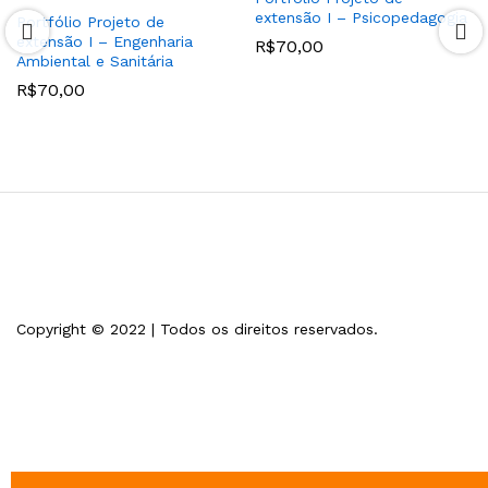
extensão I – Psicopedagogia
Portfólio Projeto de
extensão I – Engenharia
R$
70,00
Ambiental e Sanitária
R$
70,00
Copyright © 2022 | Todos os direitos reservados.