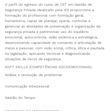
O perfil do egresso do curso de CST em Gestão de
Segurança Privada idealizado pela IES proporciona a
formação do profissional com formação geral,
humanística, capaz de planejar, operar, controlar e
gerenciar as atividades de preservação e organização da
segurança privada e patrimonial; uso do equilíbrio
emocional, autocontrole, visão sistêmica e estratégica,
desenvolvendo capacidade de comando e articulação de
meios e pessoas; com visão social, crítica, ética e pautada
na legislação, aplicando técnicas e diagnosticando
situações de riscos de segurança.
SOFT SKILLS (COMPETÊNCIAS SOCIOEMOCIONAIS):
Análise e resolução de problemas
Comunicação Interpessoal
Gestão do Tempo