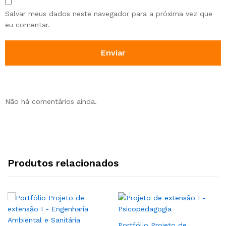
Salvar meus dados neste navegador para a próxima vez que
eu comentar.
Não há comentários ainda.
Produtos relacionados
Portfólio Projeto de