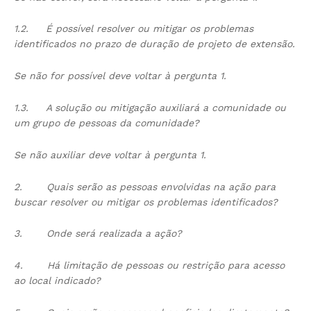
1.2.
É possível resolver ou mitigar os problemas
identificados no prazo de duração de projeto de extensão.
Se não for possível deve voltar à pergunta 1.
1.3.
A solução ou mitigação auxiliará a comunidade ou
um grupo de pessoas da comunidade?
Se não auxiliar deve voltar à pergunta 1.
2.
Quais serão as pessoas envolvidas na ação para
buscar resolver ou mitigar os problemas identificados?
3.
Onde será realizada a ação?
4.
Há limitação de pessoas ou restrição para acesso
ao local indicado?