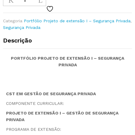
Categoria
Portfólio Projeto de extensão I – Segurança Privada
,
Segurança Privada
Descrição
PORTFÓLIO PROJETO DE EXTENSÃO I – SEGURANÇA
PRIVADA
CST EM GESTÃO DE SEGURANÇA PRIVADA
COMPONENTE CURRICULAR:
PROJETO DE EXTENSÃO I – GESTÃO DE SEGURANÇA
PRIVADA
PROGRAMA DE EXTENSÃO: