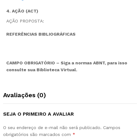
4. AÇÃO (ACT)
AÇÃO PROPOSTA:
REFERÊNCIAS BIBLIOGRÁFICAS
CAMPO OBRIGATÓRIO – Siga a normas ABNT, para isso
consulte sua Biblioteca Virtual.
Avaliações (0)
SEJA O PRIMEIRO A AVALIAR
O seu endereço de e-mail não será publicado.
Campos
obrigatórios são marcados com
*