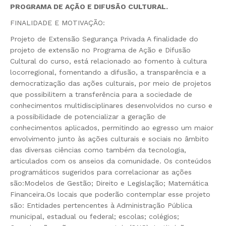
PROGRAMA DE AÇÃO E DIFUSÃO CULTURAL.
FINALIDADE E MOTIVAÇÃO:
Projeto de Extensão Segurança Privada A finalidade do
projeto de extensão no Programa de Ação e Difusão
Cultural do curso, está relacionado ao fomento à cultura
locorregional, fomentando a difusão, a transparência e a
democratização das ações culturais, por meio de projetos
que possibilitem a transferência para a sociedade de
conhecimentos multidisciplinares desenvolvidos no curso e
a possibilidade de potencializar a geração de
conhecimentos aplicados, permitindo ao egresso um maior
envolvimento junto às ações culturais e sociais no âmbito
das diversas ciências como também da tecnologia,
articulados com os anseios da comunidade. Os conteúdos
programáticos sugeridos para correlacionar as ações
são:Modelos de Gestão; Direito e Legislação; Matemática
Financeira.Os locais que poderão contemplar esse projeto
são: Entidades pertencentes à Administração Pública
municipal, estadual ou federal; escolas; colégios;