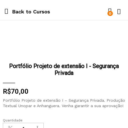
Back to
Cursos
0
Portfólio Projeto de extensão I - Segurança
Privada
R$
70,00
Portfólio Projeto de extensão I – Segurança Privada. Produção
Textual Unopar e Anhanguera. Venha garantir a sua aprovação!
Quantidade