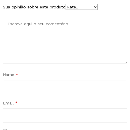
Sua opinião sobre este produto
Name
*
Email
*