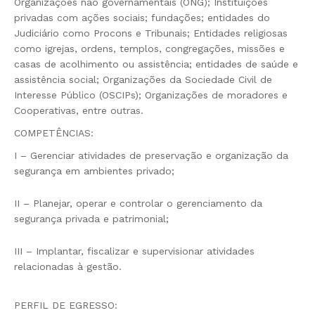
Organizações não governamentais (ONG); Instituições
privadas com ações sociais; fundações; entidades do
Judiciário como Procons e Tribunais; Entidades religiosas
como igrejas, ordens, templos, congregações, missões e
casas de acolhimento ou assistência; entidades de saúde e
assistência social; Organizações da Sociedade Civil de
Interesse Público (OSCIPs); Organizações de moradores e
Cooperativas, entre outras.
COMPETÊNCIAS:
I – Gerenciar atividades de preservação e organização da
segurança em ambientes privado;
II – Planejar, operar e controlar o gerenciamento da
segurança privada e patrimonial;
III – Implantar, fiscalizar e supervisionar atividades
relacionadas à gestão.
PERFIL DE EGRESSO: