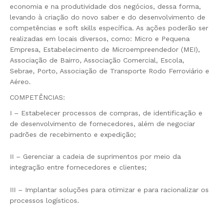
economia e na produtividade dos negócios, dessa forma,
levando à criação do novo saber e do desenvolvimento de
competências e soft skills específica. As ações poderão ser
realizadas em locais diversos, como: Micro e Pequena
Empresa, Estabelecimento de Microempreendedor (MEI),
Associação de Bairro, Associação Comercial, Escola,
Sebrae, Porto, Associação de Transporte Rodo Ferroviário e
Aéreo.
COMPETÊNCIAS:
I – Estabelecer processos de compras, de identificação e
de desenvolvimento de fornecedores, além de negociar
padrões de recebimento e expedição;
II – Gerenciar a cadeia de suprimentos por meio da
integração entre fornecedores e clientes;
III – Implantar soluções para otimizar e para racionalizar os
processos logísticos.