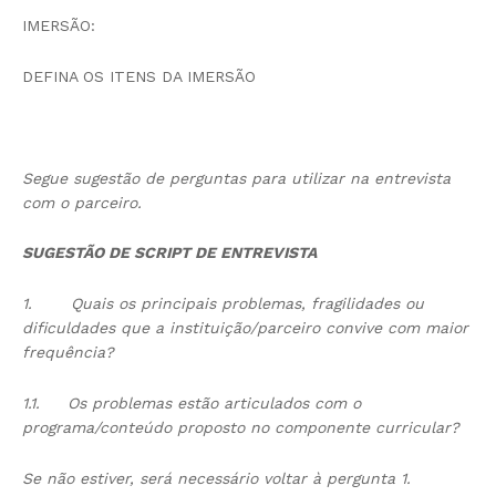
IMERSÃO:
DEFINA OS ITENS DA IMERSÃO
Segue sugestão de perguntas para utilizar na entrevista
com o parceiro.
SUGESTÃO DE SCRIPT DE ENTREVISTA
1.
Quais os principais problemas, fragilidades ou
dificuldades que a instituição/parceiro convive com maior
frequência?
1.1.
Os problemas estão articulados com o
programa/conteúdo proposto no componente curricular?
Se não estiver, será necessário voltar à pergunta 1.