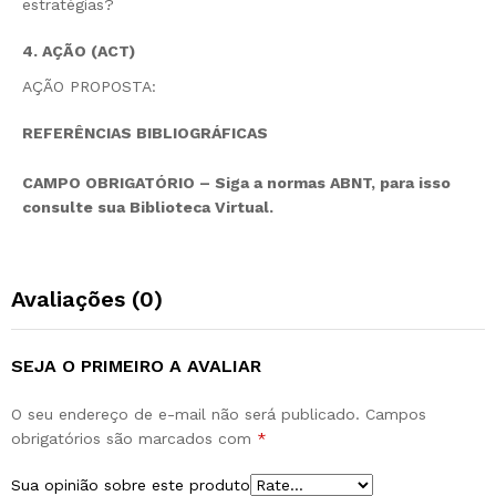
estratégias?
4. AÇÃO (ACT)
AÇÃO PROPOSTA:
REFERÊNCIAS BIBLIOGRÁFICAS
CAMPO OBRIGATÓRIO – Siga a normas ABNT, para isso
consulte sua Biblioteca Virtual.
Avaliações (0)
SEJA O PRIMEIRO A AVALIAR
O seu endereço de e-mail não será publicado.
Campos
obrigatórios são marcados com
*
Sua opinião sobre este produto