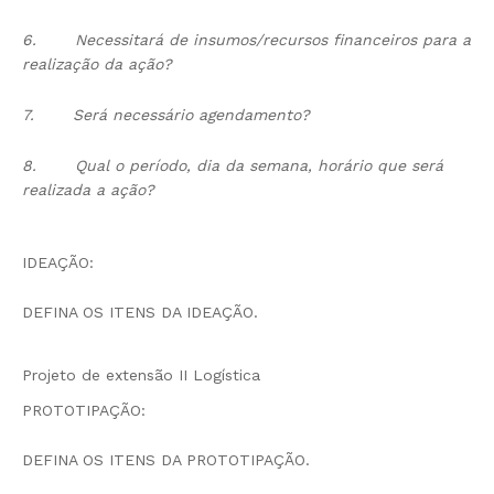
6.
Necessitará de insumos/recursos financeiros para a
realização da ação?
7.
Será necessário agendamento?
8.
Qual o período, dia da semana, horário que será
realizada a ação?
IDEAÇÃO:
DEFINA OS ITENS DA IDEAÇÃO.
Projeto de extensão II Logística
PROTOTIPAÇÃO:
DEFINA OS ITENS DA PROTOTIPAÇÃO.