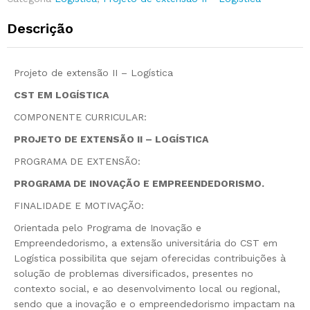
Descrição
Projeto de extensão II – Logística
CST EM LOGÍSTICA
COMPONENTE CURRICULAR:
PROJETO DE EXTENSÃO II – LOGÍSTICA
PROGRAMA DE EXTENSÃO:
PROGRAMA DE INOVAÇÃO E EMPREENDEDORISMO.
FINALIDADE E MOTIVAÇÃO:
Orientada pelo Programa de Inovação e
Empreendedorismo, a extensão universitária do CST em
Logística possibilita que sejam oferecidas contribuições à
solução de problemas diversificados, presentes no
contexto social, e ao desenvolvimento local ou regional,
sendo que a inovação e o empreendedorismo impactam na