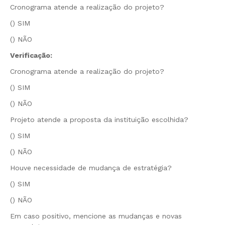
Cronograma atende a realização do projeto?
() SIM
() NÃO
Verificação:
Cronograma atende a realização do projeto?
() SIM
() NÃO
Projeto atende a proposta da instituição escolhida?
() SIM
() NÃO
Houve necessidade de mudança de estratégia?
() SIM
() NÃO
Em caso positivo, mencione as mudanças e novas