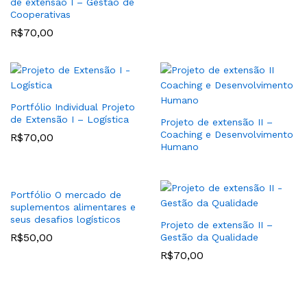
de extensão I – Gestão de
Cooperativas
R$
70,00
Portfólio Individual Projeto
de Extensão I – Logística
Projeto de extensão II –
Coaching e Desenvolvimento
R$
70,00
Humano
Portfólio O mercado de
suplementos alimentares e
seus desafios logísticos
Projeto de extensão II –
R$
50,00
Gestão da Qualidade
R$
70,00