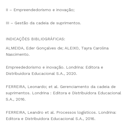
II – Empreendedorismo e inovação;
III – Gestão da cadeia de suprimentos.
INDICAÇÕES BIBLIOGRÁFICAS:
ALMEIDA, Eder Gonçalves de; ALEIXO, Tayra Carolina
Nascimento.
Empreededorismo e inovação. Londrina: Editora e
Distribuidora Educacional S.A., 2020.
FERREIRA, Leonardo; et al. Gerenciamento da cadeia de
suprimentos. Londrina : Editora e Distribuidora Educacional
S.A., 2016.
FERREIRA, Leandro et al. Processos logísticos. Londrina:
Editora e Distribuidora Educacional S.A., 2016.