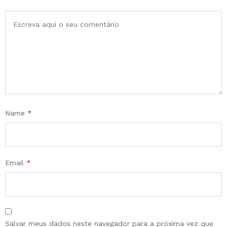
Name
*
Email
*
Salvar meus dados neste navegador para a próxima vez que