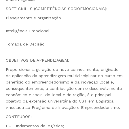
SOFT SKILLS (COMPETÊNCIAS SOCIOEMOCIONAIS):
Planejamento e organização
Inteligência Emocional
Tomada de Decisão
OBJETIVOS DE APRENDIZAGEM:
Proporcionar a geração do novo conhecimento, originado
da aplicação da aprendizagem multidisciplinar do curso em
benefício do empreendedorismo e da inovação local e,
consequentemente, a contribuição com o desenvolvimento
econômico e social do local e da região, é o principal
objetivo da extensão universitária do CST em Logística,
vinculada ao Programa de Inovação e Empreendedorismo.
CONTEÚDOS:
I – Fundamentos de logística;