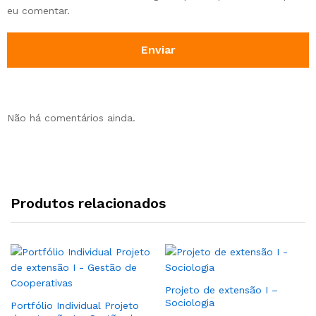
eu comentar.
Não há comentários ainda.
Produtos relacionados
Projeto de extensão I –
Sociologia
Portfólio Individual Projeto