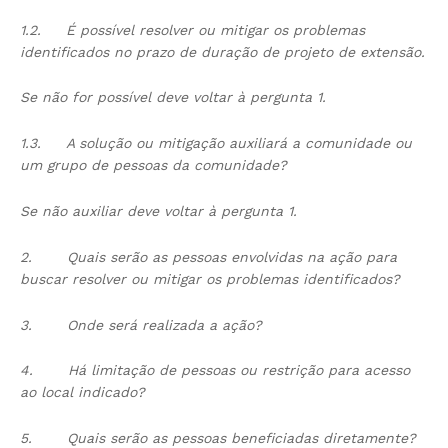
1.2.
É possível resolver ou mitigar os problemas
identificados no prazo de duração de projeto de extensão.
Se não for possível deve voltar à pergunta 1.
1.3.
A solução ou mitigação auxiliará a comunidade ou
um grupo de pessoas da comunidade?
Se não auxiliar deve voltar à pergunta 1.
2.
Quais serão as pessoas envolvidas na ação para
buscar resolver ou mitigar os problemas identificados?
3.
Onde será realizada a ação?
4.
Há limitação de pessoas ou restrição para acesso
ao local indicado?
5.
Quais serão as pessoas beneficiadas diretamente?