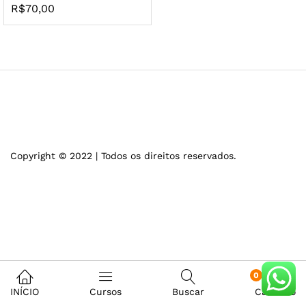
R$
70,00
Copyright © 2022 | Todos os direitos reservados.
0
INÍCIO
Cursos
Buscar
Carrinho