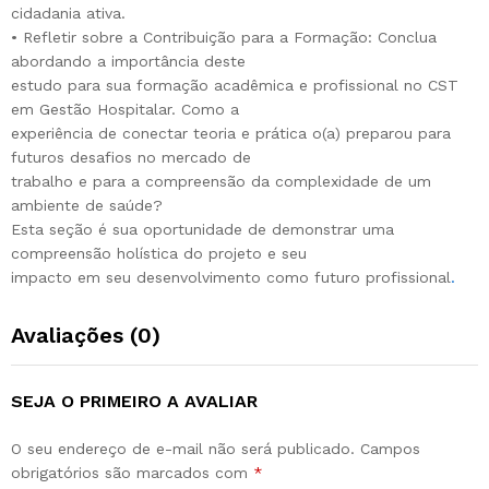
cidadania ativa.
• Refletir sobre a Contribuição para a Formação: Conclua
abordando a importância deste
estudo para sua formação acadêmica e profissional no CST
em Gestão Hospitalar. Como a
experiência de conectar teoria e prática o(a) preparou para
futuros desafios no mercado de
trabalho e para a compreensão da complexidade de um
ambiente de saúde?
Esta seção é sua oportunidade de demonstrar uma
compreensão holística do projeto e seu
impacto em seu desenvolvimento como futuro profissional
.
Avaliações (0)
SEJA O PRIMEIRO A AVALIAR
O seu endereço de e-mail não será publicado.
Campos
obrigatórios são marcados com
*