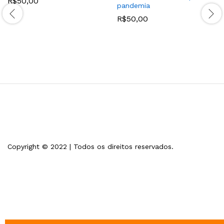
R$
50,00
pandemia
R$
50,00
Copyright © 2022 | Todos os direitos reservados.