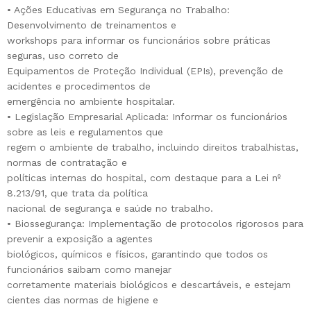
• Ações Educativas em Segurança no Trabalho:
Desenvolvimento de treinamentos e
workshops para informar os funcionários sobre práticas
seguras, uso correto de
Equipamentos de Proteção Individual (EPIs), prevenção de
acidentes e procedimentos de
emergência no ambiente hospitalar.
• Legislação Empresarial Aplicada: Informar os funcionários
sobre as leis e regulamentos que
regem o ambiente de trabalho, incluindo direitos trabalhistas,
normas de contratação e
políticas internas do hospital, com destaque para a Lei nº
8.213/91, que trata da política
nacional de segurança e saúde no trabalho.
• Biossegurança: Implementação de protocolos rigorosos para
prevenir a exposição a agentes
biológicos, químicos e físicos, garantindo que todos os
funcionários saibam como manejar
corretamente materiais biológicos e descartáveis, e estejam
cientes das normas de higiene e