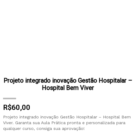
Projeto integrado inovação Gestão Hospitalar –
Hospital Bem Viver
R$
60,00
Projeto integrado inovação Gestão Hospitalar – Hospital Bem
Viver. Garanta sua Aula Prática pronta e personalizada para
qualquer curso, consiga sua aprovação!