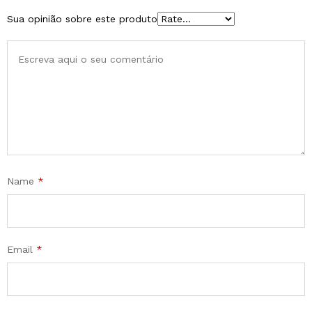
Sua opinião sobre este produto
Name
*
Email
*