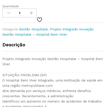
Quantidade
Categoria
Gestão Hospitalar
,
Projeto integrado inovação
Gestão Hospitalar – Hospital Bem Viver
Descrição
Projeto integrado inovação Gestão Hospitalar – Hospital Bem
Viver
SITUAÇÃO-PROBLEMA (SP)
O Hospital Bem Viver Integrado, uma instituição de saúde em
uma região metropolitana com
alta demanda por serviços médicos, enfrenta desafios
crescentes. Recentemente, a administração
identificou um aumento no número de acidentes de trabalho
e incidentes relacionados à