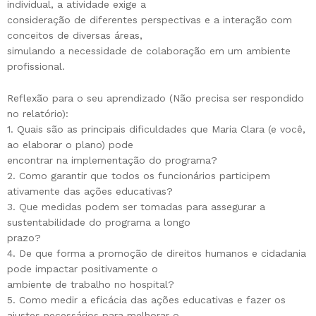
individual, a atividade exige a
consideração de diferentes perspectivas e a interação com
conceitos de diversas áreas,
simulando a necessidade de colaboração em um ambiente
profissional.
Reflexão para o seu aprendizado (Não precisa ser respondido
no relatório):
1. Quais são as principais dificuldades que Maria Clara (e você,
ao elaborar o plano) pode
encontrar na implementação do programa?
2. Como garantir que todos os funcionários participem
ativamente das ações educativas?
3. Que medidas podem ser tomadas para assegurar a
sustentabilidade do programa a longo
prazo?
4. De que forma a promoção de direitos humanos e cidadania
pode impactar positivamente o
ambiente de trabalho no hospital?
5. Como medir a eficácia das ações educativas e fazer os
ajustes necessários para melhorar o