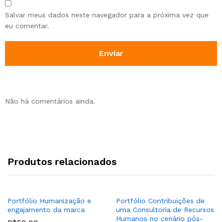
Salvar meus dados neste navegador para a próxima vez que
eu comentar.
Não há comentários ainda.
Produtos relacionados
Portfólio Humanização e
Portfólio Contribuições de
engajamento da marca
uma Consultoria de Recursos
Humanos no cenário pós-