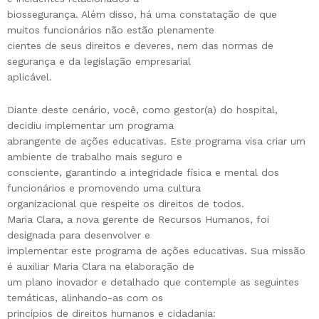
biossegurança. Além disso, há uma constatação de que
muitos funcionários não estão plenamente
cientes de seus direitos e deveres, nem das normas de
segurança e da legislação empresarial
aplicável.
Diante deste cenário, você, como gestor(a) do hospital,
decidiu implementar um programa
abrangente de ações educativas. Este programa visa criar um
ambiente de trabalho mais seguro e
consciente, garantindo a integridade física e mental dos
funcionários e promovendo uma cultura
organizacional que respeite os direitos de todos.
Maria Clara, a nova gerente de Recursos Humanos, foi
designada para desenvolver e
implementar este programa de ações educativas. Sua missão
é auxiliar Maria Clara na elaboração de
um plano inovador e detalhado que contemple as seguintes
temáticas, alinhando-as com os
princípios de direitos humanos e cidadania: