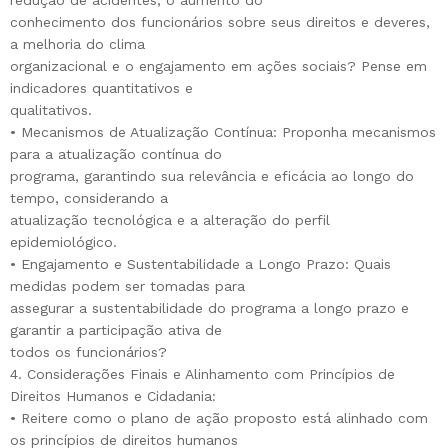
conhecimento dos funcionários sobre seus direitos e deveres,
a melhoria do clima
organizacional e o engajamento em ações sociais? Pense em
indicadores quantitativos e
qualitativos.
• Mecanismos de Atualização Contínua: Proponha mecanismos
para a atualização contínua do
programa, garantindo sua relevância e eficácia ao longo do
tempo, considerando a
atualização tecnológica e a alteração do perfil
epidemiológico.
• Engajamento e Sustentabilidade a Longo Prazo: Quais
medidas podem ser tomadas para
assegurar a sustentabilidade do programa a longo prazo e
garantir a participação ativa de
todos os funcionários?
4. Considerações Finais e Alinhamento com Princípios de
Direitos Humanos e Cidadania:
• Reitere como o plano de ação proposto está alinhado com
os princípios de direitos humanos