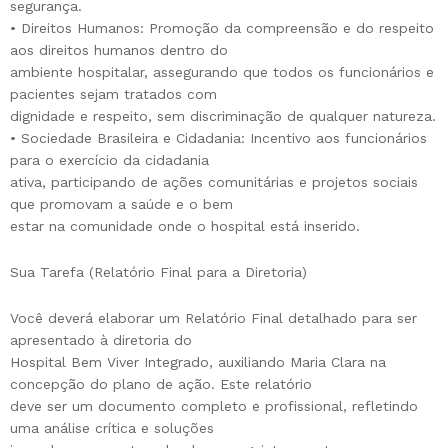
segurança.
• Direitos Humanos: Promoção da compreensão e do respeito
aos direitos humanos dentro do
ambiente hospitalar, assegurando que todos os funcionários e
pacientes sejam tratados com
dignidade e respeito, sem discriminação de qualquer natureza.
• Sociedade Brasileira e Cidadania: Incentivo aos funcionários
para o exercício da cidadania
ativa, participando de ações comunitárias e projetos sociais
que promovam a saúde e o bem
estar na comunidade onde o hospital está inserido.
Sua Tarefa (Relatório Final para a Diretoria)
Você deverá elaborar um Relatório Final detalhado para ser
apresentado à diretoria do
Hospital Bem Viver Integrado, auxiliando Maria Clara na
concepção do plano de ação. Este relatório
deve ser um documento completo e profissional, refletindo
uma análise crítica e soluções