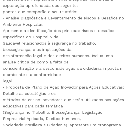
exploração aprofundada dos seguintes
pontos que comporão o seu relatório:
• Análise Diagnóstica e Levantamento de Riscos e Desafios no
Ambiente Hospitalar:
Apresente a identificação dos principais riscos e desafios
específicos do Hospital Vida
Saudável relacionados à segurança no trabalho,
biossegurança, e as implicações da
desinformação legal e dos direitos humanos. Inclua uma
análise crítica de como a falta de
conscientização e a desconsideração da cidadania impactam
o ambiente e a conformidade
legal.
• Proposta de Plano de Ação Inovador para Ações Educativas:
Detalhe as estratégias e os
métodos de ensino inovadores que serão utilizados nas ações
educativas para cada temática
(Segurança no Trabalho, Biossegurança, Legislação
Empresarial Aplicada, Direitos Humanos,
Sociedade Brasileira e Cidadania). Apresente um cronograma