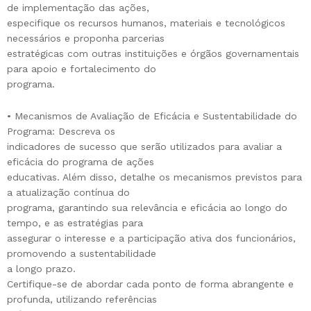
de implementação das ações,
especifique os recursos humanos, materiais e tecnológicos
necessários e proponha parcerias
estratégicas com outras instituições e órgãos governamentais
para apoio e fortalecimento do
programa.
• Mecanismos de Avaliação de Eficácia e Sustentabilidade do
Programa: Descreva os
indicadores de sucesso que serão utilizados para avaliar a
eficácia do programa de ações
educativas. Além disso, detalhe os mecanismos previstos para
a atualização contínua do
programa, garantindo sua relevância e eficácia ao longo do
tempo, e as estratégias para
assegurar o interesse e a participação ativa dos funcionários,
promovendo a sustentabilidade
a longo prazo.
Certifique-se de abordar cada ponto de forma abrangente e
profunda, utilizando referências