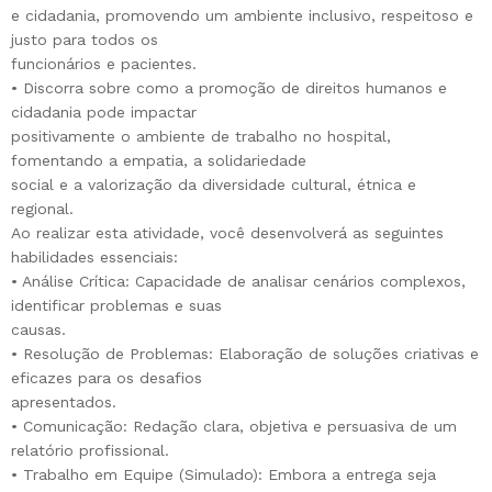
e cidadania, promovendo um ambiente inclusivo, respeitoso e
justo para todos os
funcionários e pacientes.
• Discorra sobre como a promoção de direitos humanos e
cidadania pode impactar
positivamente o ambiente de trabalho no hospital,
fomentando a empatia, a solidariedade
social e a valorização da diversidade cultural, étnica e
regional.
Ao realizar esta atividade, você desenvolverá as seguintes
habilidades essenciais:
• Análise Crítica: Capacidade de analisar cenários complexos,
identificar problemas e suas
causas.
• Resolução de Problemas: Elaboração de soluções criativas e
eficazes para os desafios
apresentados.
• Comunicação: Redação clara, objetiva e persuasiva de um
relatório profissional.
• Trabalho em Equipe (Simulado): Embora a entrega seja