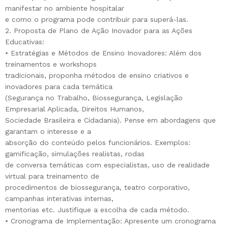
manifestar no ambiente hospitalar
e como o programa pode contribuir para superá-las.
2. Proposta de Plano de Ação Inovador para as Ações
Educativas:
• Estratégias e Métodos de Ensino Inovadores: Além dos
treinamentos e workshops
tradicionais, proponha métodos de ensino criativos e
inovadores para cada temática
(Segurança no Trabalho, Biossegurança, Legislação
Empresarial Aplicada, Direitos Humanos,
Sociedade Brasileira e Cidadania). Pense em abordagens que
garantam o interesse e a
absorção do conteúdo pelos funcionários. Exemplos:
gamificação, simulações realistas, rodas
de conversa temáticas com especialistas, uso de realidade
virtual para treinamento de
procedimentos de biossegurança, teatro corporativo,
campanhas interativas internas,
mentorias etc. Justifique a escolha de cada método.
• Cronograma de Implementação: Apresente um cronograma