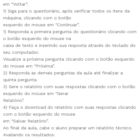
em “Voltar”.
1) Siga para o questionário, após verificar todos os itens da
máquina, clicando com o botão
esquerdo do mouse em “Continuar”.
1) Responda a primeira pergunta do questionário clicando com
o botão esquerdo do mouse na
caixa de texto e inserindo sua resposta através do teclado do
seu computador.
Visualize a próxima pergunta clicando com o botão esquerdo
do mouse em “Próxima”.
2) Responda as demais perguntas da aula até finalizar a
quinta pergunta
3) Gere o relatório com suas respostas clicando com o botão
esquerdo do mouse em “Gerar
Relatório”.
4) Faça o download do relatório com suas respostas clicando
com o botão esquerdo do mouse
em “Salvar Relatório”.
Ao final da aula, cabe o aluno preparar um relatório técnico.
Avaliando os resultados: