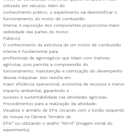
utilizado em veículos. Além do
conhecimento prático, o experimento vai desmistificar o
funcionamento do motor de combustão
interna. A exposição dos componentes proporciona maior
visibilidade das partes do motor.
Público3
O conhecimento da estrutura de um motor de combustão
interna é fundamental para
profissionais de agronegócio que lidam com tratores
agrícolas, pois permite a compreensão do
funcionamento, manutenção e otimização do desempenho
dessas máquinas. Isso resulta em
maior eficiência operacional, economia de recursos e menor
impacto ambiental, garantindo o
sucesso e sustentabilidade nas atividades agrícolas.
Procedimentos para a realização da atividade:
Visualize o armário de EPIs clicando com o botão esquerdo
do mouse na Câmera “Armário de
EPIs” ou utilizando o atalho “Alt+4” (imagem inicial do
experimento).