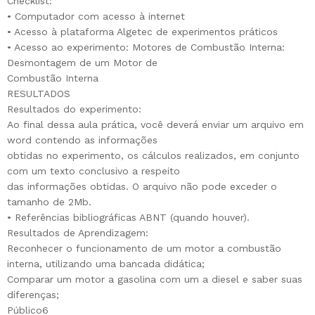
Checklist:
• Computador com acesso à internet
• Acesso à plataforma Algetec de experimentos práticos
• Acesso ao experimento: Motores de Combustão Interna:
Desmontagem de um Motor de
Combustão Interna
RESULTADOS
Resultados do experimento:
Ao final dessa aula prática, você deverá enviar um arquivo em
word contendo as informações
obtidas no experimento, os cálculos realizados, em conjunto
com um texto conclusivo a respeito
das informações obtidas. O arquivo não pode exceder o
tamanho de 2Mb.
• Referências bibliográficas ABNT (quando houver).
Resultados de Aprendizagem:
Reconhecer o funcionamento de um motor a combustão
interna, utilizando uma bancada didática;
Comparar um motor a gasolina com um a diesel e saber suas
diferenças;
Público6