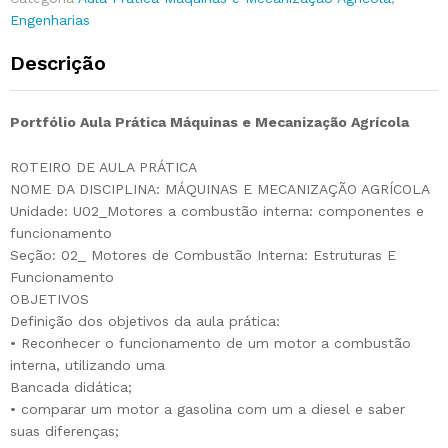
Engenharias
Descrição
Portfólio Aula Prática Máquinas e Mecanização Agrícola
ROTEIRO DE AULA PRÁTICA
NOME DA DISCIPLINA: MÁQUINAS E MECANIZAÇÃO AGRÍCOLA
Unidade: U02_Motores a combustão interna: componentes e
funcionamento
Seção: 02_ Motores de Combustão Interna: Estruturas E
Funcionamento
OBJETIVOS
Definição dos objetivos da aula prática:
• Reconhecer o funcionamento de um motor a combustão
interna, utilizando uma
Bancada didática;
• comparar um motor a gasolina com um a diesel e saber
suas diferenças;