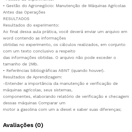
• Gestão do Agronegócio: Manutenção de Máquinas Agrícolas
Antes das Operações
RESULTADOS
Resultados do experimento:
Ao final dessa aula prática, você deverá enviar um arquivo em
word contendo as informações
obtidas no experimento, os cálculos realizados, em conjunto
com um texto conclusivo a respeito
das informações obtidas. O arquivo não pode exceder o
tamanho de 2Mb.
• Referências bibliográficas ABNT (quando houver).
Resultados de Aprendizagem:
-Entender a importância da manutenção e verificação de
máquinas agrícolas, seus sistemas,
componentes, elaborando relatório de verificação e checagem
dessas máquinas Comparar um
motor a gasolina com um a diesel e saber suas diferenças;
Avaliações (0)