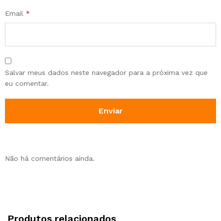
Email
*
Salvar meus dados neste navegador para a próxima vez que
eu comentar.
Não há comentários ainda.
Produtos relacionados