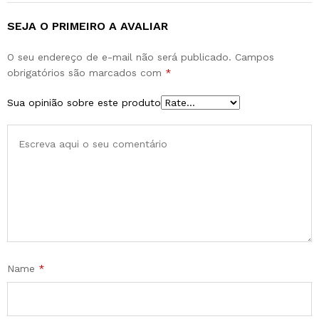
SEJA O PRIMEIRO A AVALIAR
O seu endereço de e-mail não será publicado.
Campos
obrigatórios são marcados com
*
Sua opinião sobre este produto
Name
*