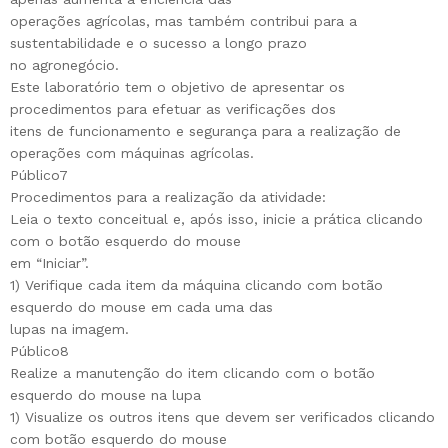
operações agrícolas, mas também contribui para a
sustentabilidade e o sucesso a longo prazo
no agronegócio.
Este laboratório tem o objetivo de apresentar os
procedimentos para efetuar as verificações dos
itens de funcionamento e segurança para a realização de
operações com máquinas agrícolas.
Público7
Procedimentos para a realização da atividade:
Leia o texto conceitual e, após isso, inicie a prática clicando
com o botão esquerdo do mouse
em “Iniciar”.
1) Verifique cada item da máquina clicando com botão
esquerdo do mouse em cada uma das
lupas na imagem.
Público8
Realize a manutenção do item clicando com o botão
esquerdo do mouse na lupa
1) Visualize os outros itens que devem ser verificados clicando
com botão esquerdo do mouse