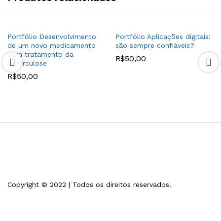
Portfólio Desenvolvimento
Portfólio Aplicações digitais:
de um novo medicamento
são sempre confiáveis?
para tratamento da
R$
50,00
tuberculose
R$
50,00
Copyright © 2022 | Todos os direitos reservados.