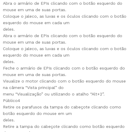
Abra o armário de EPIs clicando com o botão esquerdo do
mouse em uma de suas portas.
Coloque o jaleco, as luvas e os óculos clicando com o botão
esquerdo do mouse em cada um
deles.
Abra o armário de EPIs clicando com o botão esquerdo do
mouse em uma de suas portas.
Coloque o jaleco, as luvas e os óculos clicando com o botão
esquerdo do mouse em cada um
deles.
Feche o armário de EPIs clicando com o botão esquerdo do
mouse em uma de suas portas.
Visualize o motor clicando com o botão esquerdo do mouse
na câmera “Vista principal” do
menu “Visualização” ou utilizando o atalho “Alt+2”.
Público4
Retire os parafusos da tampa do cabeçote clicando como
botão esquerdo do mouse em um
deles.
Retire a tampa do cabeçote clicando como botão esquerdo