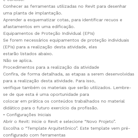
Conhecer as ferramentas utilizadas no Revit para desenhar
uma planta de implantação.
Aprender a esquematizar cotas, para identificar recuos e
afastamentos em uma edificação.
Equipamentos de Proteção Individual (EPIs)
Se forem necessários equipamentos de proteção individuais
(EPIs) para a realização desta atividade, eles
estarão listados abaixo.
Não se aplica.
Procedimentos para a realização da atividade
Confira, de forma detalhada, as etapas a serem desenvolvidas
para a realização desta atividade. Para isso,
verifique também os materiais que serão utilizados. Lembre-
se de que esta é uma oportunidade para
colocar em prática os conteúdos trabalhados no material
didático para o futuro exercício da profissão.
• Configurações Iniciais
Abrir o Revit: Inicie o Revit e selecione “Novo Projeto”.
Escolha o “Template Arquitetônico”. Este template vem pré-
configurado com ferramentas