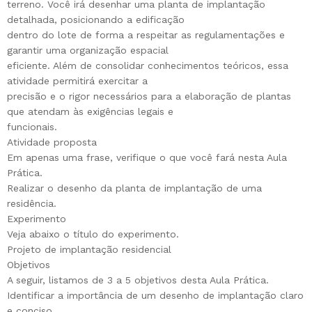
terreno. Você irá desenhar uma planta de implantação
detalhada, posicionando a edificação
dentro do lote de forma a respeitar as regulamentações e
garantir uma organização espacial
eficiente. Além de consolidar conhecimentos teóricos, essa
atividade permitirá exercitar a
precisão e o rigor necessários para a elaboração de plantas
que atendam às exigências legais e
funcionais.
Atividade proposta
Em apenas uma frase, verifique o que você fará nesta Aula
Prática.
Realizar o desenho da planta de implantação de uma
residência.
Experimento
Veja abaixo o título do experimento.
Projeto de implantação residencial
Objetivos
A seguir, listamos de 3 a 5 objetivos desta Aula Prática.
Identificar a importância de um desenho de implantação claro
e conciso.