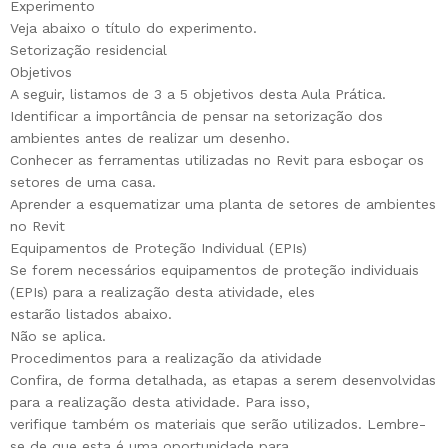
Experimento
Veja abaixo o título do experimento.
Setorização residencial
Objetivos
A seguir, listamos de 3 a 5 objetivos desta Aula Prática.
Identificar a importância de pensar na setorização dos
ambientes antes de realizar um desenho.
Conhecer as ferramentas utilizadas no Revit para esboçar os
setores de uma casa.
Aprender a esquematizar uma planta de setores de ambientes
no Revit
Equipamentos de Proteção Individual (EPIs)
Se forem necessários equipamentos de proteção individuais
(EPIs) para a realização desta atividade, eles
estarão listados abaixo.
Não se aplica.
Procedimentos para a realização da atividade
Confira, de forma detalhada, as etapas a serem desenvolvidas
para a realização desta atividade. Para isso,
verifique também os materiais que serão utilizados. Lembre-
se de que esta é uma oportunidade para