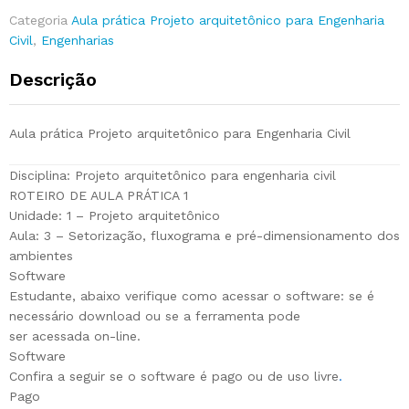
Categoria
Aula prática Projeto arquitetônico para Engenharia
Civil
,
Engenharias
Descrição
Aula prática Projeto arquitetônico para Engenharia Civil
Disciplina: Projeto arquitetônico para engenharia civil
ROTEIRO DE AULA PRÁTICA 1
Unidade: 1 – Projeto arquitetônico
Aula: 3 – Setorização, fluxograma e pré-dimensionamento dos
ambientes
Software
Estudante, abaixo verifique como acessar o software: se é
necessário download ou se a ferramenta pode
ser acessada on-line.
Software
Confira a seguir se o software é pago ou de uso livre
.
Pago