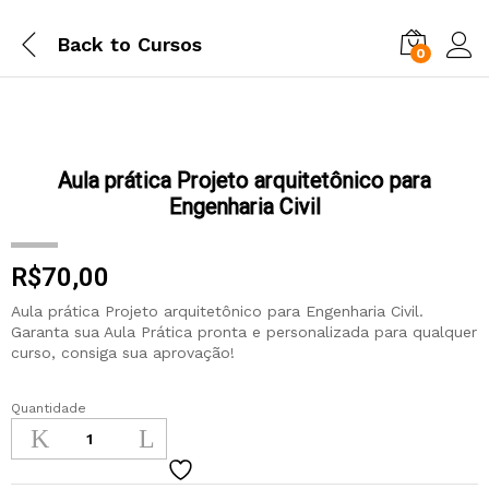
Back to
Cursos
0
Aula prática Projeto arquitetônico para
Engenharia Civil
R$
70,00
Aula prática Projeto arquitetônico para Engenharia Civil.
Garanta sua Aula Prática pronta e personalizada para qualquer
curso, consiga sua aprovação!
Quantidade