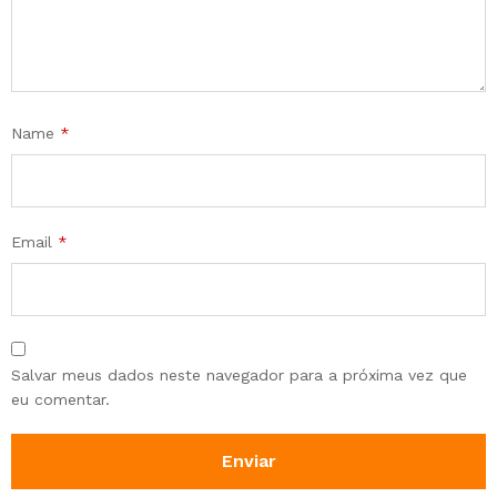
Name
*
Email
*
Salvar meus dados neste navegador para a próxima vez que
eu comentar.