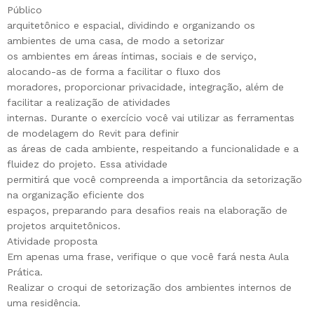
Público
arquitetônico e espacial, dividindo e organizando os
ambientes de uma casa, de modo a setorizar
os ambientes em áreas íntimas, sociais e de serviço,
alocando-as de forma a facilitar o fluxo dos
moradores, proporcionar privacidade, integração, além de
facilitar a realização de atividades
internas. Durante o exercício você vai utilizar as ferramentas
de modelagem do Revit para definir
as áreas de cada ambiente, respeitando a funcionalidade e a
fluidez do projeto. Essa atividade
permitirá que você compreenda a importância da setorização
na organização eficiente dos
espaços, preparando para desafios reais na elaboração de
projetos arquitetônicos.
Atividade proposta
Em apenas uma frase, verifique o que você fará nesta Aula
Prática.
Realizar o croqui de setorização dos ambientes internos de
uma residência.