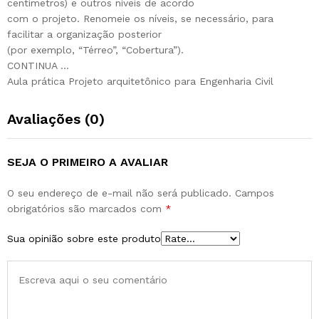
centímetros) e outros níveis de acordo
com o projeto. Renomeie os níveis, se necessário, para
facilitar a organização posterior
(por exemplo, “Térreo”, “Cobertura”).
CONTINUA …
Aula prática Projeto arquitetônico para Engenharia Civil
Avaliações (0)
SEJA O PRIMEIRO A AVALIAR
O seu endereço de e-mail não será publicado.
Campos
obrigatórios são marcados com
*
Sua opinião sobre este produto