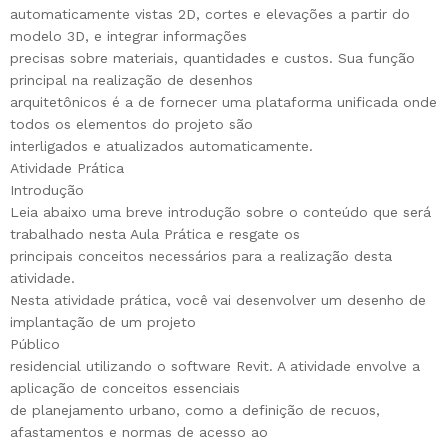
automaticamente vistas 2D, cortes e elevações a partir do
modelo 3D, e integrar informações
precisas sobre materiais, quantidades e custos. Sua função
principal na realização de desenhos
arquitetônicos é a de fornecer uma plataforma unificada onde
todos os elementos do projeto são
interligados e atualizados automaticamente.
Atividade Prática
Introdução
Leia abaixo uma breve introdução sobre o conteúdo que será
trabalhado nesta Aula Prática e resgate os
principais conceitos necessários para a realização desta
atividade.
Nesta atividade prática, você vai desenvolver um desenho de
implantação de um projeto
Público
residencial utilizando o software Revit. A atividade envolve a
aplicação de conceitos essenciais
de planejamento urbano, como a definição de recuos,
afastamentos e normas de acesso ao