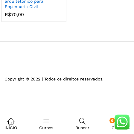
arquitetônico para
Engenharia Civil
R$
70,00
Copyright © 2022 | Todos os direitos reservados.
0
INÍCIO
Cursos
Buscar
Carrinho