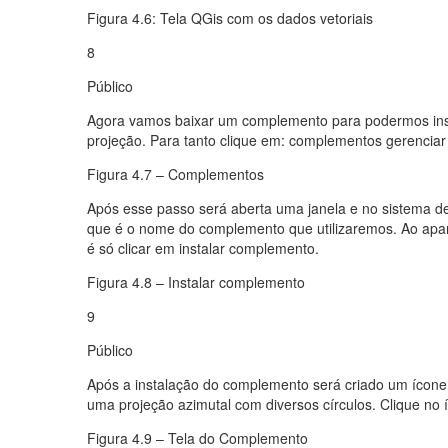
Figura 4.6: Tela QGis com os dados vetoriais
8
Público
Agora vamos baixar um complemento para podermos inseri
projeção. Para tanto clique em: complementos gerenciar
Figura 4.7 – Complementos
Após esse passo será aberta uma janela e no sistema de
que é o nome do complemento que utilizaremos. Ao apa
é só clicar em instalar complemento.
Figura 4.8 – Instalar complemento
9
Público
Após a instalação do complemento será criado um ícone
uma projeção azimutal com diversos círculos. Clique no 
Figura 4.9 – Tela do Complemento