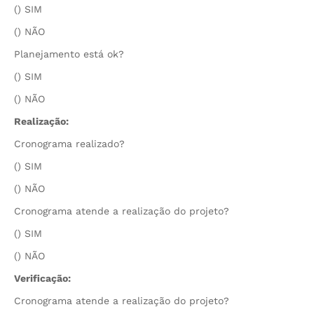
() SIM
() NÃO
Planejamento está ok?
() SIM
() NÃO
Realização:
Cronograma realizado?
() SIM
() NÃO
Cronograma atende a realização do projeto?
() SIM
() NÃO
Verificação:
Cronograma atende a realização do projeto?