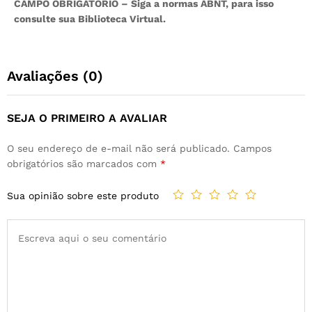
CAMPO OBRIGATÓRIO – Siga a normas ABNT, para isso
consulte sua Biblioteca Virtual.
Avaliações (0)
SEJA O PRIMEIRO A AVALIAR
O seu endereço de e-mail não será publicado.
Campos
obrigatórios são marcados com
*
Sua opinião sobre este produto