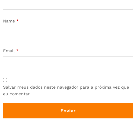
Name
*
Email
*
Salvar meus dados neste navegador para a próxima vez que
eu comentar.