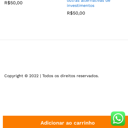
outras alternativas de
R$
50,00
investimentos
R$
50,00
Copyright © 2022 | Todos os direitos reservados.
Adicionar ao carrinho