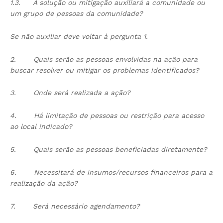
1.3.
A solução ou mitigação auxiliará a comunidade ou
um grupo de pessoas da comunidade?
Se não auxiliar deve voltar à pergunta 1.
2.
Quais serão as pessoas envolvidas na ação para
buscar resolver ou mitigar os problemas identificados?
3.
Onde será realizada a ação?
4.
Há limitação de pessoas ou restrição para acesso
ao local indicado?
5.
Quais serão as pessoas beneficiadas diretamente?
6.
Necessitará de insumos/recursos financeiros para a
realização da ação?
7.
Será necessário agendamento?