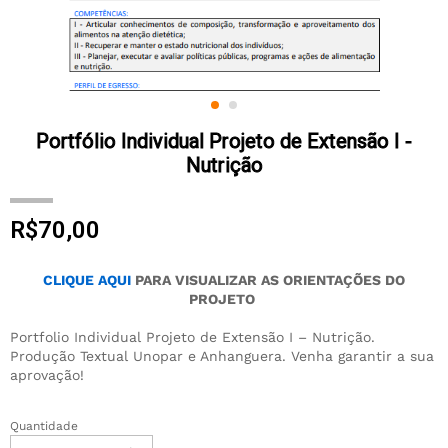
Portfólio Individual Projeto de Extensão I -
Nutrição
R$
70,00
CLIQUE AQUI
PARA VISUALIZAR AS ORIENTAÇÕES DO
PROJETO
Portfolio Individual Projeto de Extensão I – Nutrição.
Produção Textual Unopar e Anhanguera. Venha garantir a sua
aprovação!
Quantidade