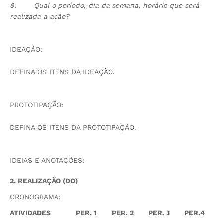
8.
Qual o período, dia da semana, horário que será
realizada a ação?
IDEAÇÃO:
DEFINA OS ITENS DA IDEAÇÃO.
PROTOTIPAÇÃO:
DEFINA OS ITENS DA PROTOTIPAÇÃO.
IDEIAS E ANOTAÇÕES:
2. REALIZAÇÃO (DO)
CRONOGRAMA:
ATIVIDADES
PER. 1
PER. 2
PER. 3
PER.4