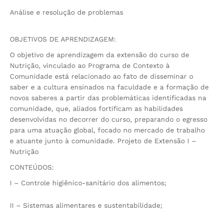
Análise e resolução de problemas
OBJETIVOS DE APRENDIZAGEM:
O objetivo de aprendizagem da extensão do curso de
Nutrição, vinculado ao Programa de Contexto à
Comunidade está relacionado ao fato de disseminar o
saber e a cultura ensinados na faculdade e a formação de
novos saberes a partir das problemáticas identificadas na
comunidade, que, aliados fortificam as habilidades
desenvolvidas no decorrer do curso, preparando o egresso
para uma atuação global, focado no mercado de trabalho
e atuante junto à comunidade. Projeto de Extensão I –
Nutrição
CONTEÚDOS:
I – Controle higiênico-sanitário dos alimentos;
II – Sistemas alimentares e sustentabilidade;