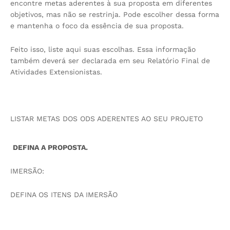
encontre metas aderentes à sua proposta em diferentes
objetivos, mas não se restrinja. Pode escolher dessa forma
e mantenha o foco da essência de sua proposta.
Feito isso, liste aqui suas escolhas. Essa informação
também deverá ser declarada em seu Relatório Final de
Atividades Extensionistas.
LISTAR METAS DOS ODS ADERENTES AO SEU PROJETO
DEFINA A PROPOSTA.
IMERSÃO:
DEFINA OS ITENS DA IMERSÃO