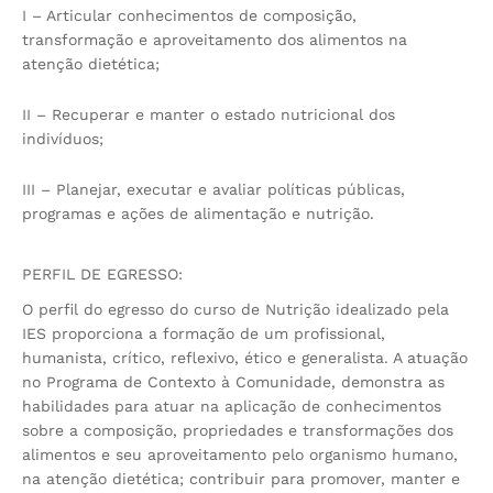
I – Articular conhecimentos de composição,
transformação e aproveitamento dos alimentos na
atenção dietética;
II – Recuperar e manter o estado nutricional dos
indivíduos;
III – Planejar, executar e avaliar políticas públicas,
programas e ações de alimentação e nutrição.
PERFIL DE EGRESSO:
O perfil do egresso do curso de Nutrição idealizado pela
IES proporciona a formação de um profissional,
humanista, crítico, reflexivo, ético e generalista. A atuação
no Programa de Contexto à Comunidade, demonstra as
habilidades para atuar na aplicação de conhecimentos
sobre a composição, propriedades e transformações dos
alimentos e seu aproveitamento pelo organismo humano,
na atenção dietética; contribuir para promover, manter e