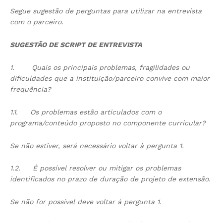
Segue sugestão de perguntas para utilizar na entrevista
com o parceiro.
SUGESTÃO DE SCRIPT DE ENTREVISTA
1.
Quais os principais problemas, fragilidades ou
dificuldades que a instituição/parceiro convive com maior
frequência?
1.1.
Os problemas estão articulados com o
programa/conteúdo proposto no componente curricular?
Se não estiver, será necessário voltar à pergunta 1.
1.2.
É possível resolver ou mitigar os problemas
identificados no prazo de duração de projeto de extensão.
Se não for possível deve voltar à pergunta 1.