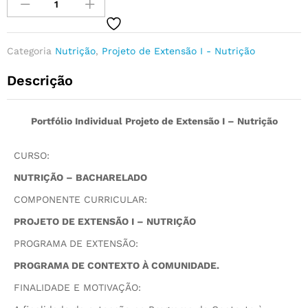
Categoria
Nutrição
,
Projeto de Extensão I - Nutrição
Descrição
Portfólio Individual Projeto de Extensão I – Nutrição
CURSO:
NUTRIÇÃO – BACHARELADO
COMPONENTE CURRICULAR:
PROJETO DE EXTENSÃO I – NUTRIÇÃO
PROGRAMA DE EXTENSÃO:
PROGRAMA DE CONTEXTO À COMUNIDADE.
FINALIDADE E MOTIVAÇÃO: