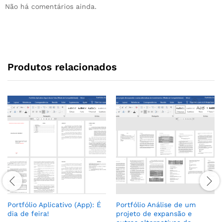
Não há comentários ainda.
Produtos relacionados
Portfólio Aplicativo (App): É
Portfólio Análise de um
dia de feira!
projeto de expansão e