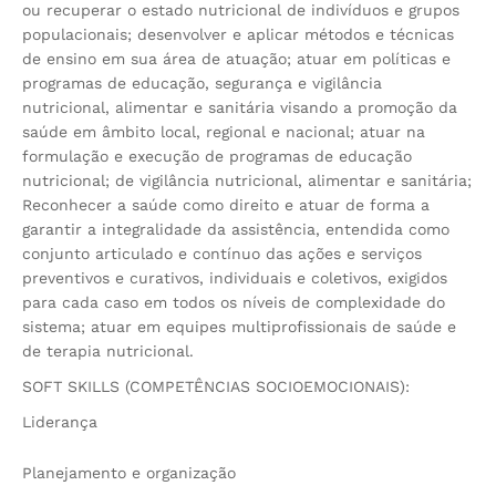
ou recuperar o estado nutricional de indivíduos e grupos
populacionais; desenvolver e aplicar métodos e técnicas
de ensino em sua área de atuação; atuar em políticas e
programas de educação, segurança e vigilância
nutricional, alimentar e sanitária visando a promoção da
saúde em âmbito local, regional e nacional; atuar na
formulação e execução de programas de educação
nutricional; de vigilância nutricional, alimentar e sanitária;
Reconhecer a saúde como direito e atuar de forma a
garantir a integralidade da assistência, entendida como
conjunto articulado e contínuo das ações e serviços
preventivos e curativos, individuais e coletivos, exigidos
para cada caso em todos os níveis de complexidade do
sistema; atuar em equipes multiprofissionais de saúde e
de terapia nutricional.
SOFT SKILLS (COMPETÊNCIAS SOCIOEMOCIONAIS):
Liderança
Planejamento e organização