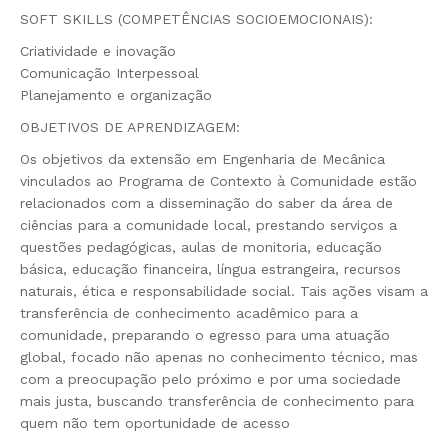
SOFT SKILLS (COMPETÊNCIAS SOCIOEMOCIONAIS):
Criatividade e inovação
Comunicação Interpessoal
Planejamento e organização
OBJETIVOS DE APRENDIZAGEM:
Os objetivos da extensão em Engenharia de Mecânica
vinculados ao Programa de Contexto à Comunidade estão
relacionados com a disseminação do saber da área de
ciências para a comunidade local, prestando serviços a
questões pedagógicas, aulas de monitoria, educação
básica, educação financeira, língua estrangeira, recursos
naturais, ética e responsabilidade social. Tais ações visam a
transferência de conhecimento acadêmico para a
comunidade, preparando o egresso para uma atuação
global, focado não apenas no conhecimento técnico, mas
com a preocupação pelo próximo e por uma sociedade
mais justa, buscando transferência de conhecimento para
quem não tem oportunidade de acesso