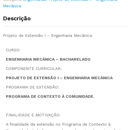
Mecânica
Descrição
Projeto de Extensão I – Engenharia Mecânica
CURSO:
ENGENHARIA MECÂNICA – BACHARELADO
COMPONENTE CURRICULAR:
PROJETO DE EXTENSÃO I – ENGENHARIA MECÂNICA
PROGRAMA DE EXTENSÃO:
PROGRAMA DE CONTEXTO À COMUNIDADE.
FINALIDADE E MOTIVAÇÃO:
A finalidade da extensão no Programa de Contexto à