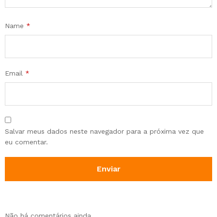
Name
*
Email
*
Salvar meus dados neste navegador para a próxima vez que
eu comentar.
Não há comentários ainda.