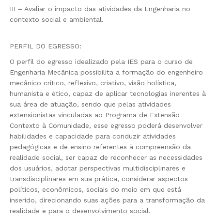
III – Avaliar o impacto das atividades da Engenharia no
contexto social e ambiental.
PERFIL DO EGRESSO:
O perfil do egresso idealizado pela IES para o curso de
Engenharia Mecânica possibilita a formação do engenheiro
mecânico crítico, reflexivo, criativo, visão holística,
humanista e ético, capaz de aplicar tecnologias inerentes à
sua área de atuação, sendo que pelas atividades
extensionistas vinculadas ao Programa de Extensão
Contexto à Comunidade, esse egresso poderá desenvolver
habilidades e capacidade para conduzir atividades
pedagógicas e de ensino referentes à compreensão da
realidade social, ser capaz de reconhecer as necessidades
dos usuários, adotar perspectivas multidisciplinares e
transdisciplinares em sua prática, considerar aspectos
políticos, econômicos, sociais do meio em que está
inserido, direcionando suas ações para a transformação da
realidade e para o desenvolvimento social.