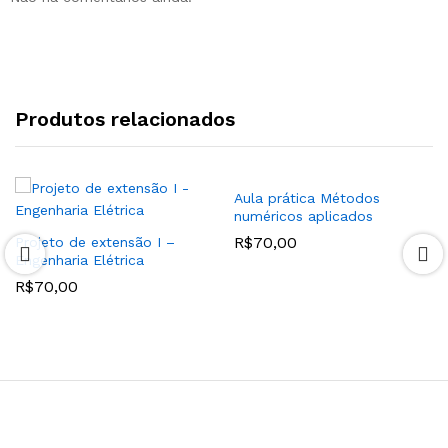
Produtos relacionados
Aula prática Métodos
numéricos aplicados
R$
70,00
Projeto de extensão I –
Engenharia Elétrica
R$
70,00