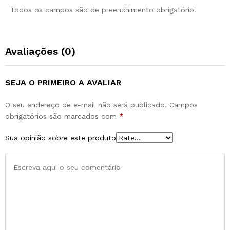
Todos os campos são de preenchimento obrigatório!
Avaliações (0)
SEJA O PRIMEIRO A AVALIAR
O seu endereço de e-mail não será publicado.
Campos
obrigatórios são marcados com
*
Sua opinião sobre este produto