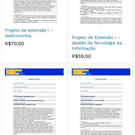
Projeto de extensão I –
Gastronomia
Projeto de Extensão I –
Gestão da Tecnologia da
R$
70,00
Informação
R$
59,00