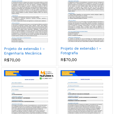
Projeto de extensão I –
Projeto de extensão I –
Fotografia
Engenharia Mecânica
R$
70,00
R$
70,00