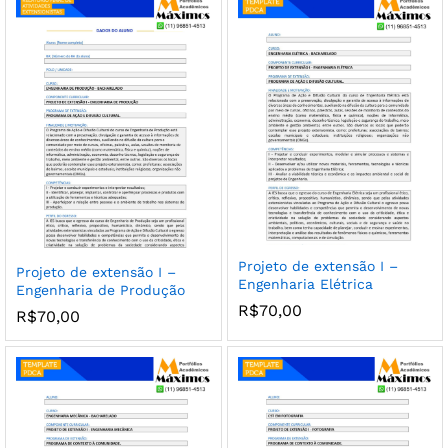
Projeto de extensão I –
Projeto de extensão I –
Engenharia Elétrica
Engenharia de Produção
R$
70,00
R$
70,00