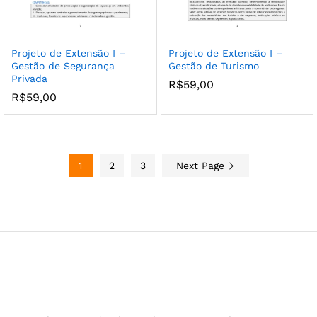
Projeto de Extensão I –
Projeto de Extensão I –
Gestão de Segurança
Gestão de Turismo
Privada
R$
59,00
R$
59,00
1
2
3
Next Page