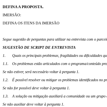
DEFINA A PROPOSTA.
IMERSÃO:
DEFINA OS ITENS DA IMERSÃO
Segue sugestão de perguntas para utilizar na entrevista com o parcei
SUGESTÃO DE SCRIPT DE ENTREVISTA
1.
Quais os principais problemas, fragilidades ou dificuldades q
1.1.
Os problemas estão articulados com o programa/conteúdo pro
Se não estiver, será necessário voltar à pergunta 1.
1.2.
É possível resolver ou mitigar os problemas identificados no p
Se não for possível deve voltar à pergunta 1.
1.3.
A solução ou mitigação auxiliará a comunidade ou um grupo
Se não auxiliar deve voltar à pergunta 1.