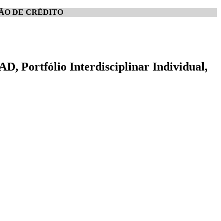
ÃO DE CRÉDITO
, Portfólio Interdisciplinar Individual,