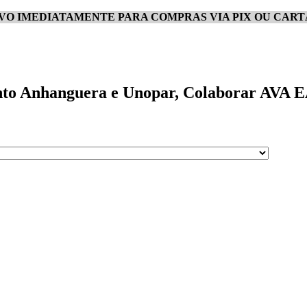
IVO IMEDIATAMENTE PARA COMPRAS VIA PIX OU CART
nto Anhanguera e Unopar, Colaborar AVA EAD