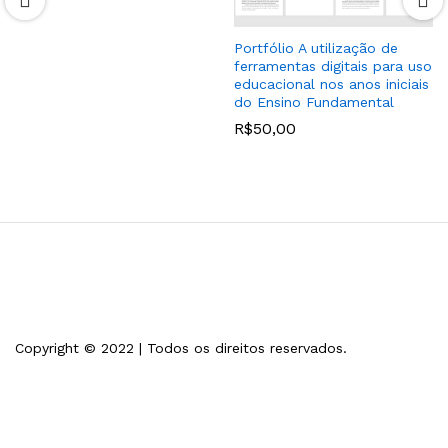
Portfólio A utilização de
ferramentas digitais para uso
educacional nos anos iniciais
do Ensino Fundamental
R$
50,00
Copyright © 2022 | Todos os direitos reservados.