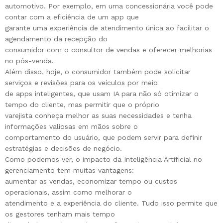
automotivo. Por exemplo, em uma concessionária você pode
contar com a eficiência de um app que
garante uma experiência de atendimento única ao facilitar o
agendamento da recepção do
consumidor com o consultor de vendas e oferecer melhorias
no pós-venda.
Além disso, hoje, o consumidor também pode solicitar
serviços e revisões para os veículos por meio
de apps inteligentes, que usam IA para não só otimizar o
tempo do cliente, mas permitir que o próprio
varejista conheça melhor as suas necessidades e tenha
informações valiosas em mãos sobre o
comportamento do usuário, que podem servir para definir
estratégias e decisões de negócio.
Como podemos ver, o impacto da Inteligência Artificial no
gerenciamento tem muitas vantagens:
aumentar as vendas, economizar tempo ou custos
operacionais, assim como melhorar o
atendimento e a experiência do cliente. Tudo isso permite que
os gestores tenham mais tempo