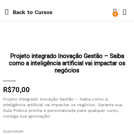
Back to
Cursos
0
Projeto integrado Inovação Gestão – Saiba
como a inteligência artificial vai impactar os
negócios
R$
70,00
Projeto integrado Inovação Gestão – Saiba como a
inteligência artificial vai impactar os negócios. Garanta sua
Aula Prática pronta e personalizada para qualquer curso,
consiga sua aprovação!
Quantidade