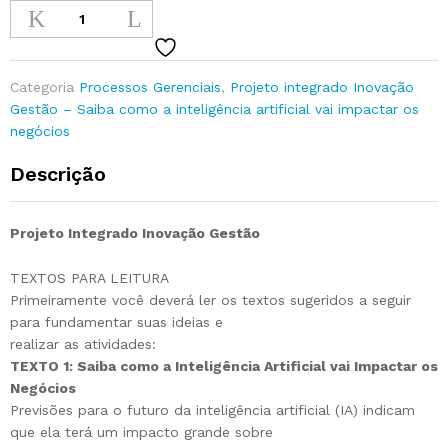
Categoria
Processos Gerenciais
,
Projeto integrado Inovação
Gestão – Saiba como a inteligência artificial vai impactar os
negócios
Descrição
Projeto Integrado Inovação Gestão
TEXTOS PARA LEITURA
Primeiramente você deverá ler os textos sugeridos a seguir
para fundamentar suas ideias e
realizar as atividades:
TEXTO 1: Saiba como a Inteligência Artificial vai Impactar os
Negócios
Previsões para o futuro da inteligência artificial (IA) indicam
que ela terá um impacto grande sobre