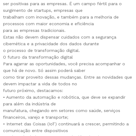
ser positivas para as empresas. É um campo fértil para o
surgimento de startups, empresas que
trabalham com inovação, e também para a melhoria de
processos com maior economia e eficiência
para as empresas tradicionais.
Estas não devem dispensar cuidados com a segurança
cibernética e a privacidade dos dados durante
o processo de transformação digital.
O futuro da transformação digital
Para agarrar as oportunidades, você precisa acompanhar o
que há de novo. Só assim poderá saber
como tirar proveito dessas mudanças. Entre as novidades que
devem impactar a vida de todos no
futuro próximo, destacamos:
• Aumento da automação e robótica, que deve se expandir
para além da indústria de
manufatura, chegando em setores como saúde, serviços
financeiros, varejo e transporte;
• Internet das Coisas (IoT) continuará a crescer, permitindo a
comunicação entre dispositivos