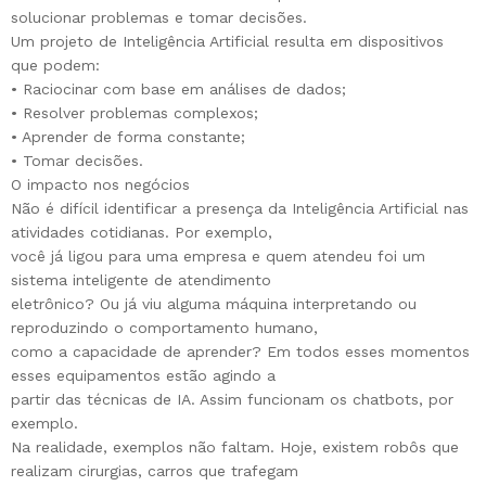
solucionar problemas e tomar decisões.
Um projeto de Inteligência Artificial resulta em dispositivos
que podem:
• Raciocinar com base em análises de dados;
• Resolver problemas complexos;
• Aprender de forma constante;
• Tomar decisões.
O impacto nos negócios
Não é difícil identificar a presença da Inteligência Artificial nas
atividades cotidianas. Por exemplo,
você já ligou para uma empresa e quem atendeu foi um
sistema inteligente de atendimento
eletrônico? Ou já viu alguma máquina interpretando ou
reproduzindo o comportamento humano,
como a capacidade de aprender? Em todos esses momentos
esses equipamentos estão agindo a
partir das técnicas de IA. Assim funcionam os chatbots, por
exemplo.
Na realidade, exemplos não faltam. Hoje, existem robôs que
realizam cirurgias, carros que trafegam