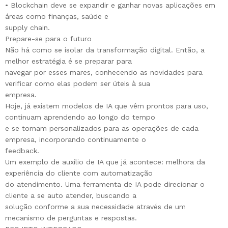
• Blockchain deve se expandir e ganhar novas aplicações em
áreas como finanças, saúde e
supply chain.
Prepare-se para o futuro
Não há como se isolar da transformação digital. Então, a
melhor estratégia é se preparar para
navegar por esses mares, conhecendo as novidades para
verificar como elas podem ser úteis à sua
empresa.
Hoje, já existem modelos de IA que vêm prontos para uso,
continuam aprendendo ao longo do tempo
e se tornam personalizados para as operações de cada
empresa, incorporando continuamente o
feedback.
Um exemplo de auxílio de IA que já acontece: melhora da
experiência do cliente com automatização
do atendimento. Uma ferramenta de IA pode direcionar o
cliente a se auto atender, buscando a
solução conforme a sua necessidade através de um
mecanismo de perguntas e respostas.