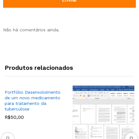
Não há comentários ainda.
Produtos relacionados
Portfólio Desenvolvimento
de um novo medicamento
para tratamento da
tuberculose
R$
50,00