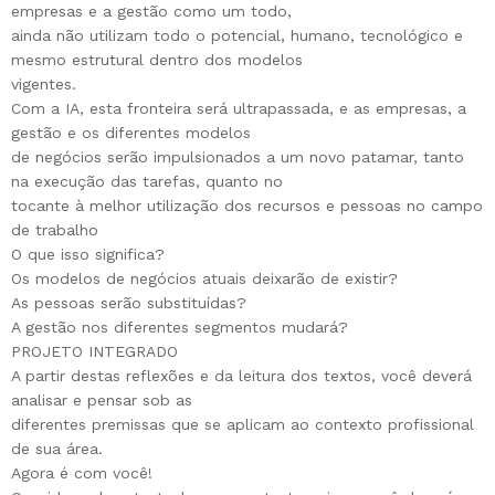
empresas e a gestão como um todo,
ainda não utilizam todo o potencial, humano, tecnológico e
mesmo estrutural dentro dos modelos
vigentes.
Com a IA, esta fronteira será ultrapassada, e as empresas, a
gestão e os diferentes modelos
de negócios serão impulsionados a um novo patamar, tanto
na execução das tarefas, quanto no
tocante à melhor utilização dos recursos e pessoas no campo
de trabalho
O que isso significa?
Os modelos de negócios atuais deixarão de existir?
As pessoas serão substituídas?
A gestão nos diferentes segmentos mudará?
PROJETO INTEGRADO
A partir destas reflexões e da leitura dos textos, você deverá
analisar e pensar sob as
diferentes premissas que se aplicam ao contexto profissional
de sua área.
Agora é com você!