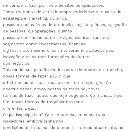
no campo virtual, por meio de sites ou aplicativos.
Tanto do ponto de vista do empreendedorismo, quanto da
estratégia e marketing, ou ainda
passando pelas áreas de produção, logística, finanças, gestão
de pessoas, ou operações, quanto
passando por áreas como serviços, eventos, turismo,
segmentos como investimentos, finanças
digitais, e até mesmo o turismo, serão impactados pela
inovação e pelas transformações do futuro
dos negócios.
Tais mudanças gerarão medo, perda de postos de trabalho,
novas formas de fazer aquilo que
é feito pelas pessoas, mas ao mesmo tempo, gerarão
oportunidades, novos postos de trabalho, novas
formas de fazer aquilo que hoje exige esforço manual, e por
fim, novas formas de trabalhar nas mais
diferentes áreas.
O que isso significa? Que embora sejamos criativos e
inovadores, embora tenhamos
condições de trabalhar de diferentes formas atualmente, as