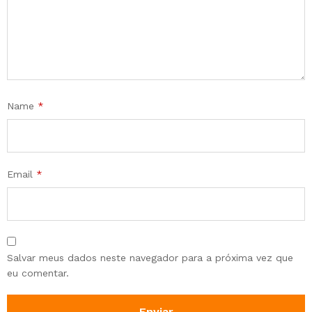
Name
*
Email
*
Salvar meus dados neste navegador para a próxima vez que
eu comentar.