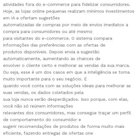
atividades fora do e-commerce para fidelizar consumidores.
Hoje, as lojas online pequenas realizam mínimos investimentos
em IA e ofertam sugestões
automatizadas de compras por meio de envios imediatos a
compra para consumidores ou até mesmo
para visitantes do e-commerce. O sistema compara
informações das preferências com as ofertas de
produtos disponíveis. Depois envia a sugestão
automaticamente, aumentando as chances de
envolver o cliente certo e melhorar as vendas da sua marca.
Ou seja, esse é um dos casos em que a inteligência se torna
muito importante para o seu negócio. E
quando você conta com as soluções ideais para melhorar as
suas vendas, os dados coletados pela
sua loja nunca serão desperdiçados. Isso porque, com elas,
você não só reúnem informações
relevantes dos consumidores, mas consegue traçar um perfil
de comportamento do consumidor e
sugerir recomendações de produtos de forma muito mais
eficiente, fazendo entregas de ofertas one