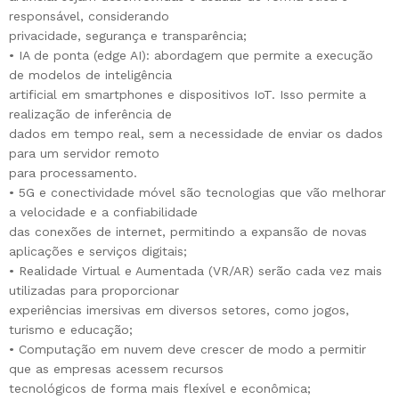
responsável, considerando
privacidade, segurança e transparência;
• IA de ponta (edge AI): abordagem que permite a execução
de modelos de inteligência
artificial em smartphones e dispositivos IoT. Isso permite a
realização de inferência de
dados em tempo real, sem a necessidade de enviar os dados
para um servidor remoto
para processamento.
• 5G e conectividade móvel são tecnologias que vão melhorar
a velocidade e a confiabilidade
das conexões de internet, permitindo a expansão de novas
aplicações e serviços digitais;
• Realidade Virtual e Aumentada (VR/AR) serão cada vez mais
utilizadas para proporcionar
experiências imersivas em diversos setores, como jogos,
turismo e educação;
• Computação em nuvem deve crescer de modo a permitir
que as empresas acessem recursos
tecnológicos de forma mais flexível e econômica;