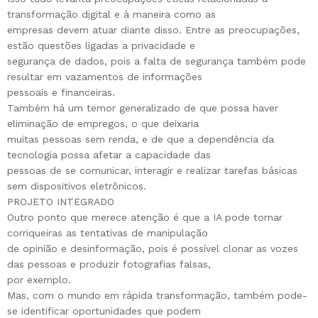
transformação digital e à maneira como as
empresas devem atuar diante disso. Entre as preocupações,
estão questões ligadas a privacidade e
segurança de dados, pois a falta de segurança também pode
resultar em vazamentos de informações
pessoais e financeiras.
Também há um temor generalizado de que possa haver
eliminação de empregos, o que deixaria
muitas pessoas sem renda, e de que a dependência da
tecnologia possa afetar a capacidade das
pessoas de se comunicar, interagir e realizar tarefas básicas
sem dispositivos eletrônicos.
PROJETO INTEGRADO
Outro ponto que merece atenção é que a IA pode tornar
corriqueiras as tentativas de manipulação
de opinião e desinformação, pois é possível clonar as vozes
das pessoas e produzir fotografias falsas,
por exemplo.
Mas, com o mundo em rápida transformação, também pode-
se identificar oportunidades que podem