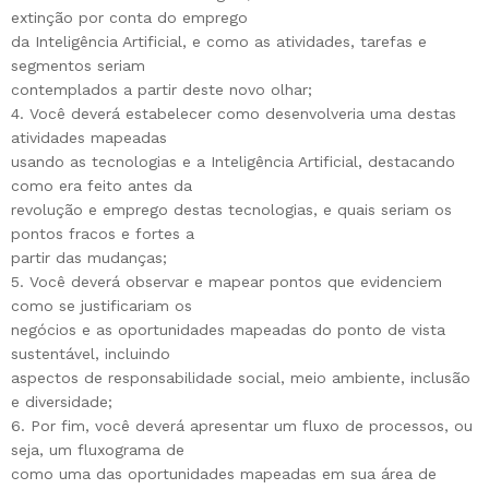
extinção por conta do emprego
da Inteligência Artificial, e como as atividades, tarefas e
segmentos seriam
contemplados a partir deste novo olhar;
4. Você deverá estabelecer como desenvolveria uma destas
atividades mapeadas
usando as tecnologias e a Inteligência Artificial, destacando
como era feito antes da
revolução e emprego destas tecnologias, e quais seriam os
pontos fracos e fortes a
partir das mudanças;
5. Você deverá observar e mapear pontos que evidenciem
como se justificariam os
negócios e as oportunidades mapeadas do ponto de vista
sustentável, incluindo
aspectos de responsabilidade social, meio ambiente, inclusão
e diversidade;
6. Por fim, você deverá apresentar um fluxo de processos, ou
seja, um fluxograma de
como uma das oportunidades mapeadas em sua área de