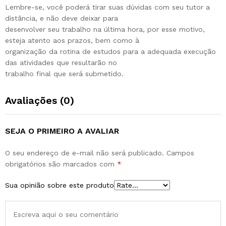
Lembre-se, você poderá tirar suas dúvidas com seu tutor a
distância, e não deve deixar para
desenvolver seu trabalho na última hora, por esse motivo,
esteja atento aos prazos, bem como à
organização da rotina de estudos para a adequada execução
das atividades que resultarão no
trabalho final que será submetido.
Avaliações (0)
SEJA O PRIMEIRO A AVALIAR
O seu endereço de e-mail não será publicado.
Campos
obrigatórios são marcados com
*
Sua opinião sobre este produto