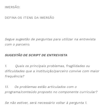
IMERSÃO:
DEFINA OS ITENS DA IMERSÃO
Segue sugestão de perguntas para utilizar na entrevista
com o parceiro.
SUGESTÃO DE SCRIPT DE ENTREVISTA
1.
Quais os principais problemas, fragilidades ou
dificuldades que a instituição/parceiro convive com maior
frequência?
1.1.
Os problemas estão articulados com o
programa/conteúdo proposto no componente curricular?
Se não estiver, será necessário voltar à pergunta 1.