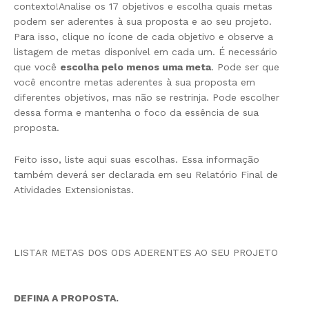
contexto!Analise os 17 objetivos e escolha quais metas
podem ser aderentes à sua proposta e ao seu projeto.
Para isso, clique no ícone de cada objetivo e observe a
listagem de metas disponível em cada um. É necessário
que você
escolha pelo menos uma meta
. Pode ser que
você encontre metas aderentes à sua proposta em
diferentes objetivos, mas não se restrinja. Pode escolher
dessa forma e mantenha o foco da essência de sua
proposta.
Feito isso, liste aqui suas escolhas. Essa informação
também deverá ser declarada em seu Relatório Final de
Atividades Extensionistas.
LISTAR METAS DOS ODS ADERENTES AO SEU PROJETO
DEFINA A PROPOSTA.