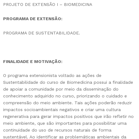
PROJETO DE EXTENSÃO I – BIOMEDICINA
PROGRAMA DE EXTENSÃO:
PROGRAMA DE SUSTENTABILIDADE.
FINALIDADE E MOTIVAÇÃO:
O programa extensionista voltado as ações de
Sustentabilidade do curso de Biomedicina possui a finalidade
de apoiar a comunidade por meio da disseminação do
conhecimento adquirido no curso, priorizando o cuidado e
compreensão do meio ambiente. Tais ações poderão reduzir
impactos socioambientais negativos e criar uma cultura
regenerativa para gerar impactos positivos que irão refletir no
meio ambiente, que são importantes para possibilitar uma
continuidade do uso de recursos naturais de forma
sustentável. Ao identificar as problemáticas ambientais da