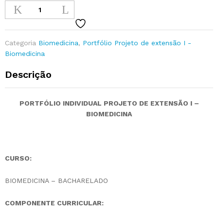
Categoria
Biomedicina
,
Portfólio Projeto de extensão I -
Biomedicina
Descrição
PORTFÓLIO INDIVIDUAL PROJETO DE EXTENSÃO I –
BIOMEDICINA
CURSO:
BIOMEDICINA – BACHARELADO
COMPONENTE CURRICULAR: