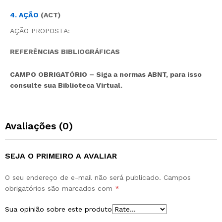
4. AÇÃO
(ACT)
AÇÃO PROPOSTA:
REFERÊNCIAS BIBLIOGRÁFICAS
CAMPO OBRIGATÓRIO – Siga a normas ABNT, para isso
consulte sua Biblioteca Virtual.
Avaliações (0)
SEJA O PRIMEIRO A AVALIAR
O seu endereço de e-mail não será publicado.
Campos
obrigatórios são marcados com
*
Sua opinião sobre este produto