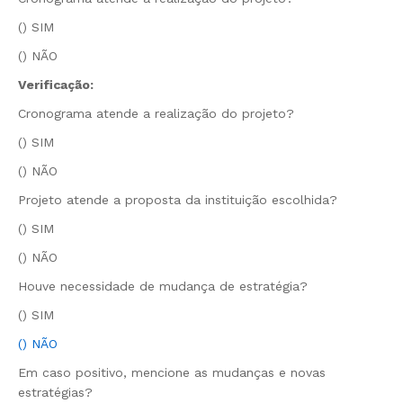
() SIM
() NÃO
Verificação:
Cronograma atende a realização do projeto?
() SIM
() NÃO
Projeto atende a proposta da instituição escolhida?
() SIM
() NÃO
Houve necessidade de mudança de estratégia?
() SIM
() NÃO
Em caso positivo, mencione as mudanças e novas
estratégias?