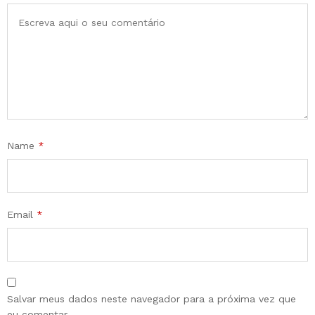
Name
*
Email
*
Salvar meus dados neste navegador para a próxima vez que
eu comentar.