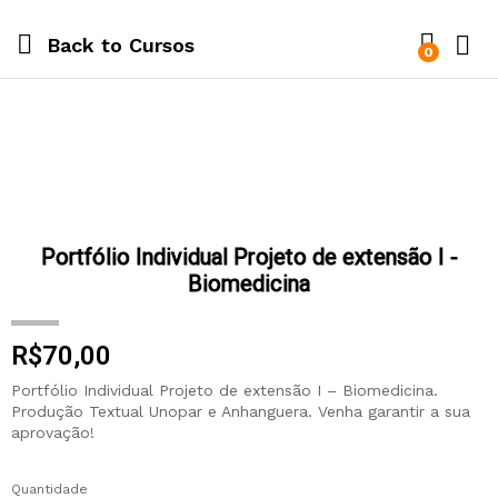
Back to
Cursos
0
Portfólio Individual Projeto de extensão I -
Biomedicina
R$
70,00
Portfólio Individual Projeto de extensão I – Biomedicina.
Produção Textual Unopar e Anhanguera. Venha garantir a sua
aprovação!
Quantidade