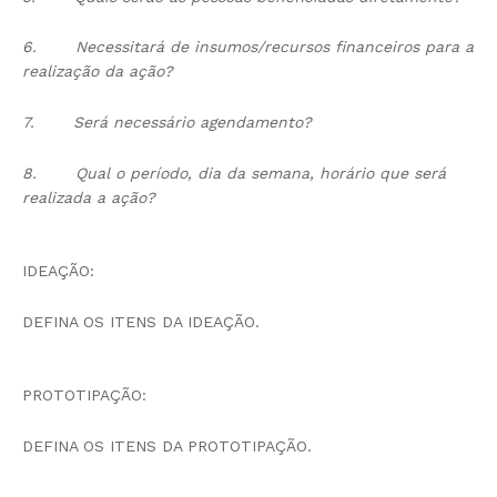
6.
Necessitará de insumos/recursos financeiros para a
realização da ação?
7.
Será necessário agendamento?
8.
Qual o período, dia da semana, horário que será
realizada a ação?
IDEAÇÃO:
DEFINA OS ITENS DA IDEAÇÃO.
PROTOTIPAÇÃO:
DEFINA OS ITENS DA PROTOTIPAÇÃO.