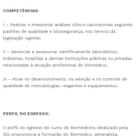
COMPETÊNCIAS:
I – Realizar e interpretar análises clínico-laboratoriais seguindo
padrões de qualidade e biossegurança, nos termos da
legislação vigente;
II – Gerenciar e assessorar cientificamente laboratórios,
indústrias, hospitais e demais instituições públicas ou privadas
relacionadas à atuação profissional do biomédico;
III – Atuar no desenvolvimento, na seleção e no controle de
qualidade de metodologias, reagentes e equipamentos.
PERFIL DO EGRESSO:
O perfil do egresso do curso de Biomedicina idealizado pela
IES proporciona a formação do Biomédico, generalista,