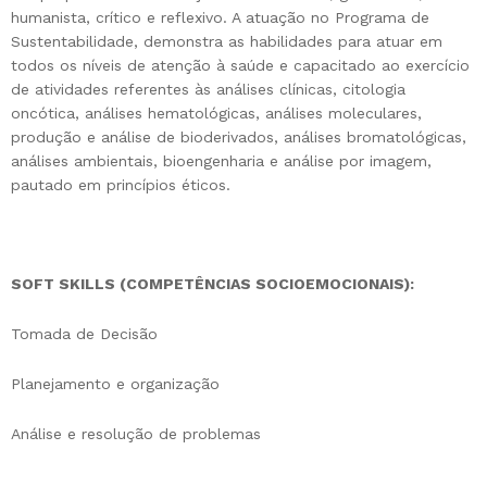
humanista, crítico e reflexivo. A atuação no Programa de
Sustentabilidade, demonstra as habilidades para atuar em
todos os níveis de atenção à saúde e capacitado ao exercício
de atividades referentes às análises clínicas, citologia
oncótica, análises hematológicas, análises moleculares,
produção e análise de bioderivados, análises bromatológicas,
análises ambientais, bioengenharia e análise por imagem,
pautado em princípios éticos.
SOFT SKILLS (COMPETÊNCIAS SOCIOEMOCIONAIS):
Tomada de Decisão
Planejamento e organização
Análise e resolução de problemas