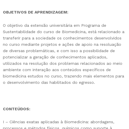
OBJETIVOS DE APRENDIZAGEM:
O objetivo da extensão universitária em Programa de
Sustentabilidade do curso de Biomedicina, está relacionado a
transferir para a sociedade os conhecimentos desenvolvidos
no curso mediante projetos e ações de apoio na resoluação
de diversas problemáticas, e com isso a possibilidade de
potencializar a geração de conhecimentos aplicados,
utilizados na resolução dos problemas relacionados ao meio
ambiente com interação aos conteúdos específicos de
biomedicina estudos no curso, trazendo mais elementos para
o desenvolvimento das habilitados do egresso.
CONTEÚDOS:
I – Ciências exatas aplicadas à Biomedicina: abordagens,
processos e métodos físicos, químicos como suporte à