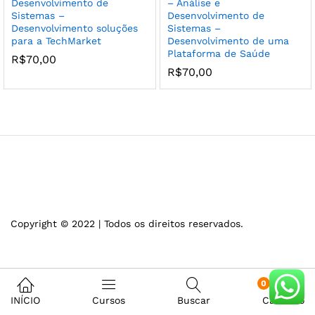
Desenvolvimento de
– Análise e
Sistemas –
Desenvolvimento de
Desenvolvimento soluções
Sistemas –
para a TechMarket
Desenvolvimento de uma
Plataforma de Saúde
R$
70,00
R$
70,00
Copyright © 2022 | Todos os direitos reservados.
0
INÍCIO
Cursos
Buscar
Carrinho