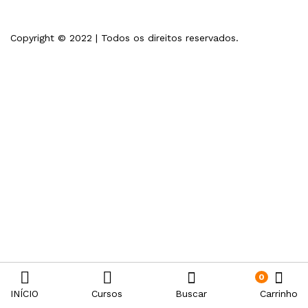
Copyright © 2022 | Todos os direitos reservados.
0
INÍCIO
Cursos
Buscar
Carrinho