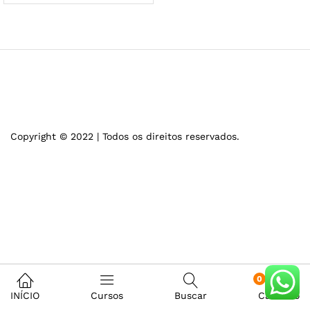
Copyright © 2022 | Todos os direitos reservados.
0
INÍCIO
Cursos
Buscar
Carrinho