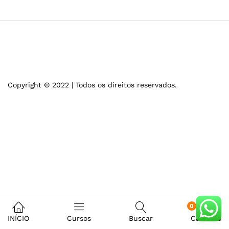
Copyright © 2022 | Todos os direitos reservados.
0
INÍCIO
Cursos
Buscar
Carrinho