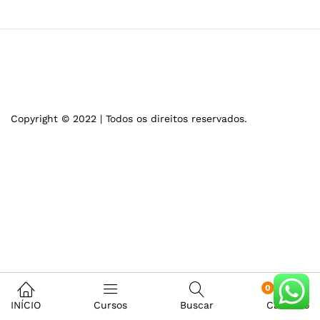
Copyright © 2022 | Todos os direitos reservados.
0
INÍCIO
Cursos
Buscar
Carrinho