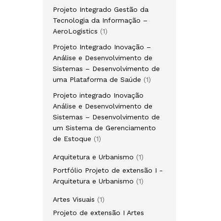
Projeto Integrado Gestão da
Tecnologia da Informação –
AeroLogistics
1
Projeto Integrado Inovação –
Análise e Desenvolvimento de
Sistemas – Desenvolvimento de
uma Plataforma de Saúde
1
Projeto integrado Inovação
Análise e Desenvolvimento de
Sistemas – Desenvolvimento de
um Sistema de Gerenciamento
de Estoque
1
Arquitetura e Urbanismo
1
Portfólio Projeto de extensão I -
Arquitetura e Urbanismo
1
Artes Visuais
1
Projeto de extensão I Artes