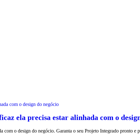
ficaz ela precisa estar alinhada com o desig
nhada com o design do negócio. Garanta o seu Projeto Integrado pronto e