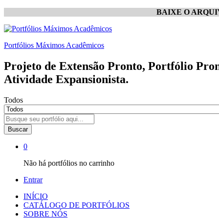
BAIXE O ARQU
Portfólios Máximos Acadêmicos
Projeto de Extensão Pronto, Portfólio Pro
Atividade Expansionista.
Todos
Buscar
0
Não há portfólios no carrinho
Entrar
INÍCIO
CATÁLOGO DE PORTFÓLIOS
SOBRE NÓS