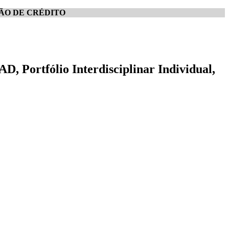
ÃO DE CRÉDITO
, Portfólio Interdisciplinar Individual,