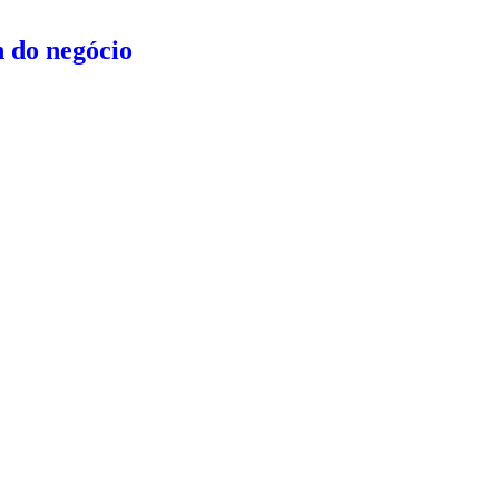
n do negócio