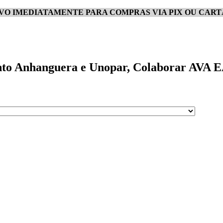
IVO IMEDIATAMENTE PARA COMPRAS VIA PIX OU CART
nto Anhanguera e Unopar, Colaborar AVA EAD