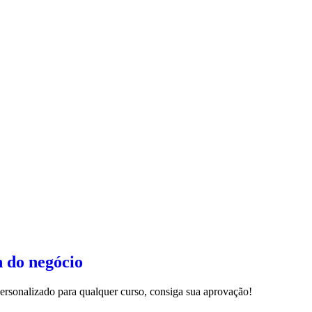
n do negócio
 personalizado para qualquer curso, consiga sua aprovação!