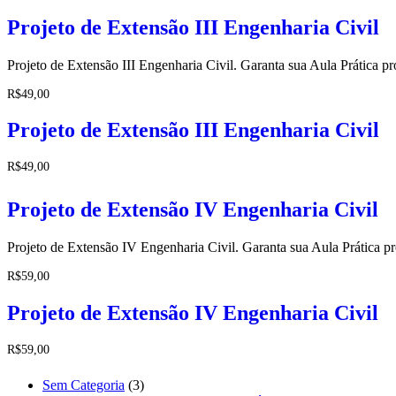
Projeto de Extensão III Engenharia Civil
Projeto de Extensão III Engenharia Civil. Garanta sua Aula Prática pr
R$
49,00
Projeto de Extensão III Engenharia Civil
R$
49,00
Projeto de Extensão IV Engenharia Civil
Projeto de Extensão IV Engenharia Civil. Garanta sua Aula Prática pr
R$
59,00
Projeto de Extensão IV Engenharia Civil
R$
59,00
3
Sem Categoria
3