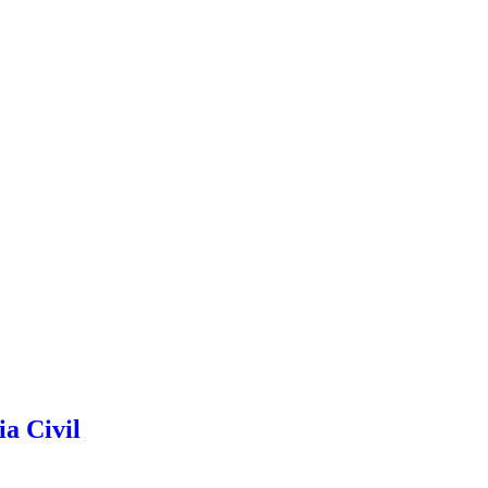
ia Civil