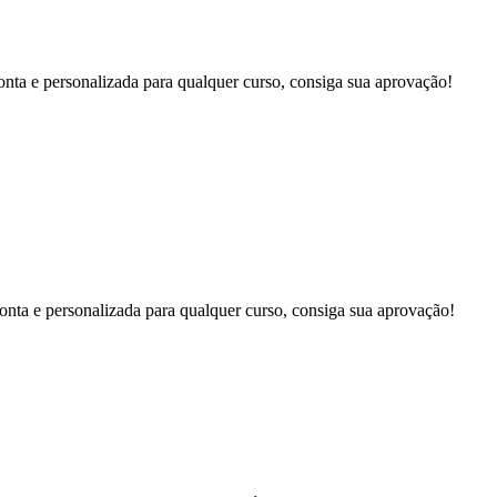
onta e personalizada para qualquer curso, consiga sua aprovação!
onta e personalizada para qualquer curso, consiga sua aprovação!