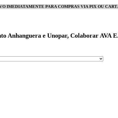
IVO IMEDIATAMENTE PARA COMPRAS VIA PIX OU CART
nto Anhanguera e Unopar, Colaborar AVA EAD