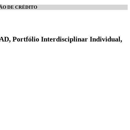
ÃO DE CRÉDITO
, Portfólio Interdisciplinar Individual,