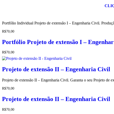
CLI
Portfólio Individual Projeto de extensão I – Engenharia Civil. Prod
R$
70,00
Portfólio Projeto de extensão I – Engenhar
R$
70,00
Projeto de extensão II – Engenharia Civil
Projeto de extensão II – Engenharia Civil. Garanta o seu Projeto de 
R$
70,00
Projeto de extensão II – Engenharia Civil
R$
70,00