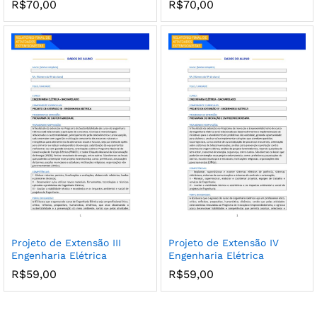
R$
70,00
R$
70,00
Projeto de Extensão III
Projeto de Extensão IV
Engenharia Elétrica
Engenharia Elétrica
R$
59,00
R$
59,00