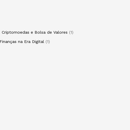
om Criptomoedas e Bolsa de Valores
1
Finanças na Era Digital
1