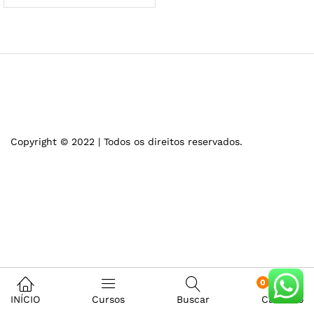
Copyright © 2022 | Todos os direitos reservados.
0
INÍCIO
Cursos
Buscar
Carrinho