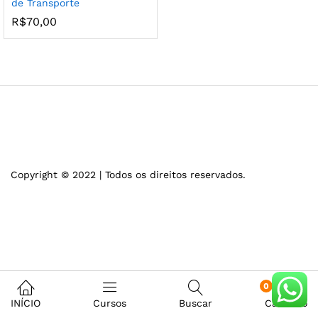
de Transporte
R$
70,00
Copyright © 2022 | Todos os direitos reservados.
0
INÍCIO
Cursos
Buscar
Carrinho